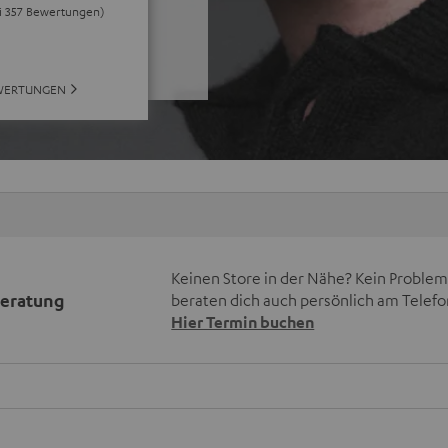
ei 357 Bewertungen)
WERTUNGEN
Keinen Store in der Nähe? Kein Problem,
beratung
beraten dich auch persönlich am Telefo
Hier Termin buchen