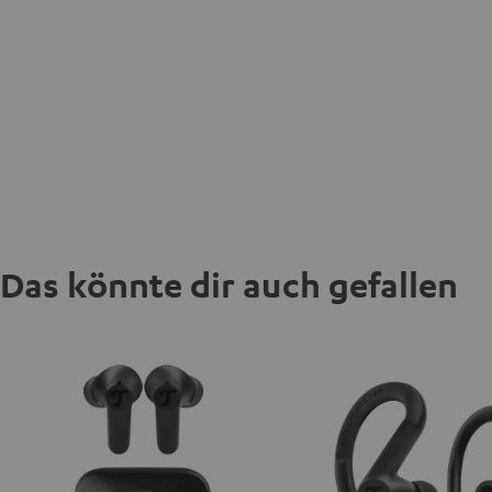
Das könnte dir auch gefallen