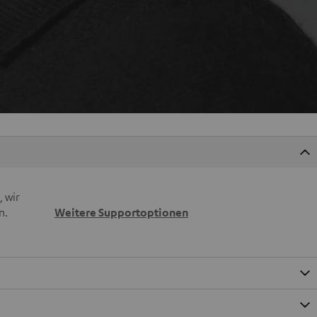
 wir
n.
Weitere Supportoptionen