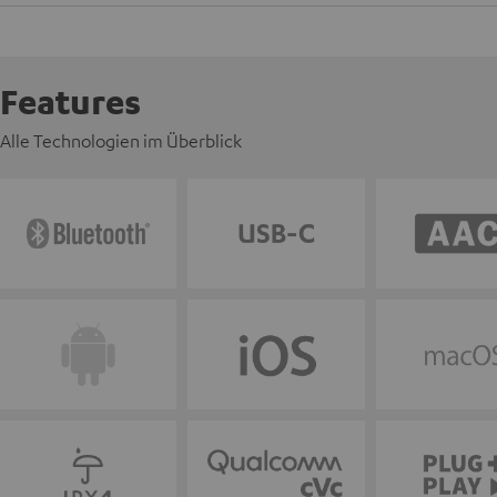
Features
Alle Technologien im Überblick