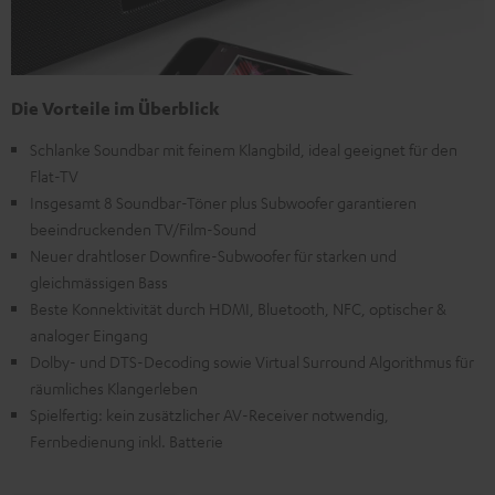
Die Vorteile im Überblick
Schlanke Soundbar mit feinem Klangbild, ideal geeignet für den
Flat-TV
Insgesamt 8 Soundbar-Töner plus Subwoofer garantieren
beeindruckenden TV/Film-Sound
Neuer drahtloser Downfire-Subwoofer für starken und
gleichmässigen Bass
Beste Konnektivität durch HDMI, Bluetooth, NFC, optischer &
analoger Eingang
Dolby- und DTS-Decoding sowie Virtual Surround Algorithmus für
räumliches Klangerleben
Spielfertig: kein zusätzlicher AV-Receiver notwendig,
Fernbedienung inkl. Batterie