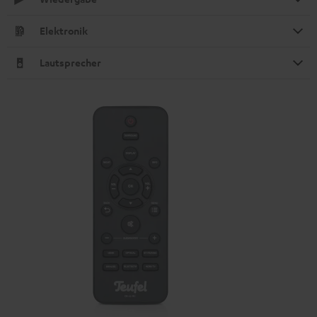
Elektronik
Lautsprecher