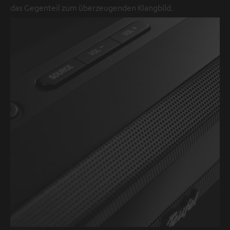
das Gegenteil zum überzeugenden Klangbild.