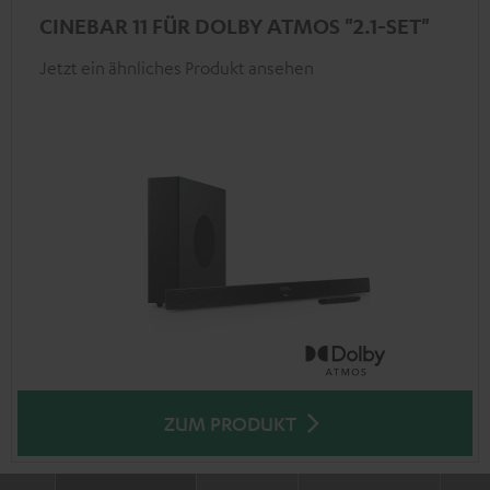
CINEBAR 11 FÜR DOLBY ATMOS "2.1-SET"
Jetzt ein ähnliches Produkt ansehen
ZUM PRODUKT