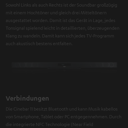
Sowohl Links als auch Rechts ist der Soundbar großzügig
mit einem Hochtöner und gleich drei Mitteltönern
ausgestattet worden. Damit ist das Gerät in Lage, jedes
Tonsignal spielend leicht in detaillierten, überzeugenden
Klang zu wandeln. Damit kann sich jedes TV-Programm
auch akustisch bestens entfalten.
Verbindungen
Die Cinebar 11 besitzt Bluetooth und kann Musik kabellos
von Smartphone, Tablet oder PC entgegennehmen. Durch
die integrierte NFC Technologie (Near Field