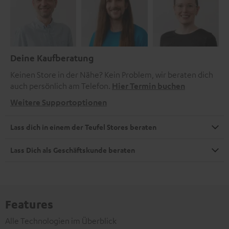
Deine Kaufberatung
Keinen Store in der Nähe? Kein Problem, wir beraten dich
auch persönlich am Telefon.
Hier Termin buchen
Weitere Supportoptionen
Lass dich in einem der Teufel Stores beraten
Lass Dich als Geschäftskunde beraten
Features
Alle Technologien im Überblick