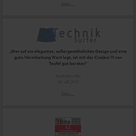
Mehr...
„Wer auf ein elegantes, außergewöhnliches Design und eine
gute Verarbeitung Wert legt, ist mit der Cinebar 11 von
Teufel gut beraten“
techniksurfer
20.08.2015
Mehr...