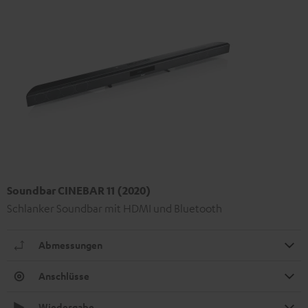
Soundbar CINEBAR 11 (2020)
Schlanker Soundbar mit HDMI und Bluetooth
Abmessungen
Anschlüsse
Wiedergabe