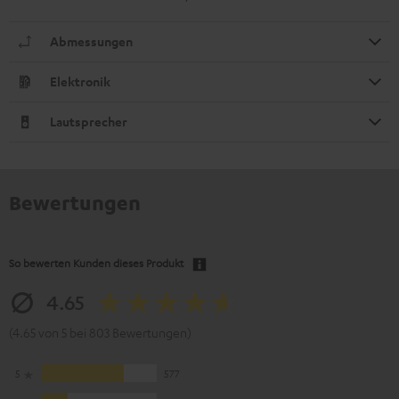
Abmessungen
Elektronik
Lautsprecher
Bewertungen
So bewerten Kunden dieses Produkt
4.65
(4.65 von 5 bei 803 Bewertungen)
5
577