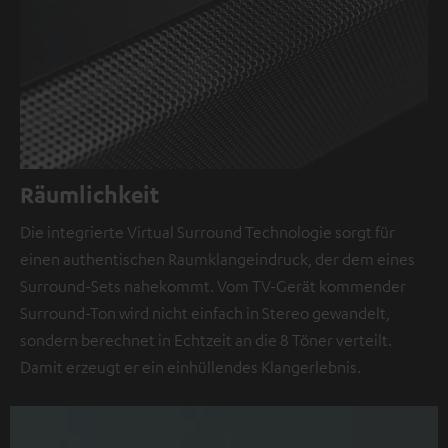
Räumlichkeit
Die integrierte Virtual Surround Technologie sorgt für
einen authentischen Raumklangeindruck, der dem eines
Surround-Sets nahekommt. Vom TV-Gerät kommender
Surround-Ton wird nicht einfach in Stereo gewandelt,
sondern berechnet in Echtzeit an die 8 Töner verteilt.
Damit erzeugt er ein einhüllendes Klangerlebnis.