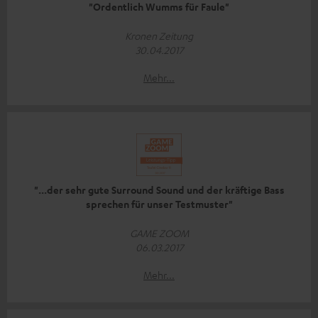
"Ordentlich Wumms für Faule"
Kronen Zeitung
30.04.2017
Mehr...
"...der sehr gute Surround Sound und der kräftige Bass
sprechen für unser Testmuster"
GAME ZOOM
06.03.2017
Mehr...