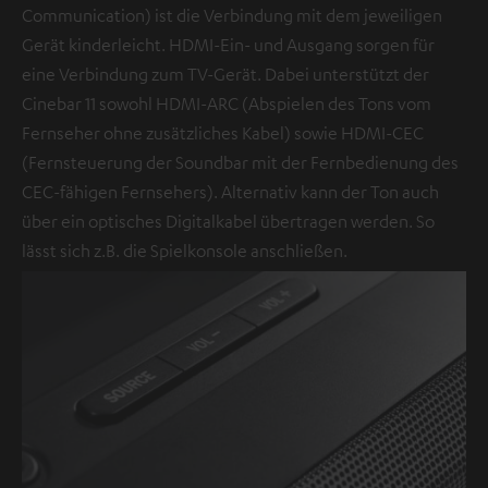
Communication) ist die Verbindung mit dem jeweiligen
Gerät kinderleicht. HDMI-Ein- und Ausgang sorgen für
eine Verbindung zum TV-Gerät. Dabei unterstützt der
Cinebar 11 sowohl HDMI-ARC (Abspielen des Tons vom
Fernseher ohne zusätzliches Kabel) sowie HDMI-CEC
(Fernsteuerung der Soundbar mit der Fernbedienung des
CEC-fähigen Fernsehers). Alternativ kann der Ton auch
über ein optisches Digitalkabel übertragen werden. So
lässt sich z.B. die Spielkonsole anschließen.