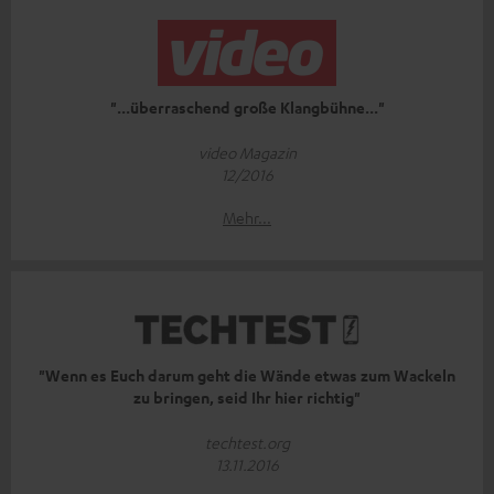
"...überraschend große Klangbühne..."
video Magazin
12/2016
Mehr...
"Wenn es Euch darum geht die Wände etwas zum Wackeln
zu bringen, seid Ihr hier richtig"
techtest.org
13.11.2016