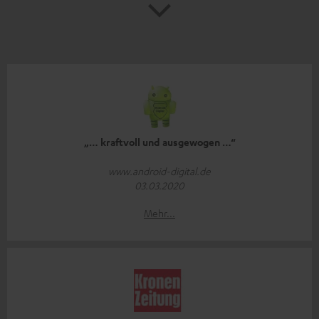
„… kraftvoll und ausgewogen …“
www.android-digital.de
03.03.2020
Mehr...