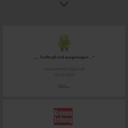
„… kraftvoll und ausgewogen …“
www.android-digital.de
03.03.2020
Mehr...