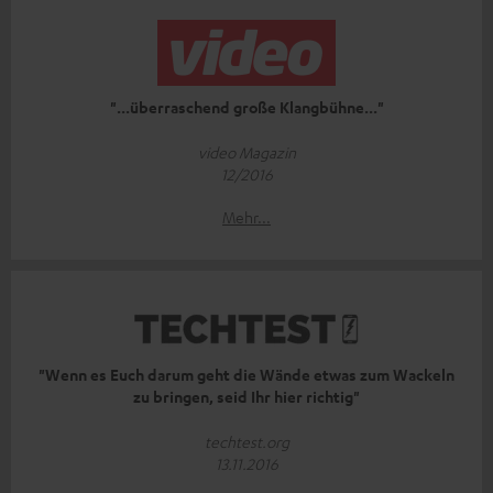
"...überraschend große Klangbühne..."
video Magazin
12/2016
Mehr...
"Wenn es Euch darum geht die Wände etwas zum Wackeln
zu bringen, seid Ihr hier richtig"
techtest.org
13.11.2016