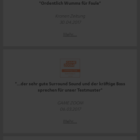
"Ordentlich Wumms für Faule"
Kronen Zeitung
30.04.2017
Mehr...
"...der sehr gute Surround Sound und der kräftige Bass
sprechen für unser Testmuster"
GAME ZOOM
06.03.2017
Mehr...