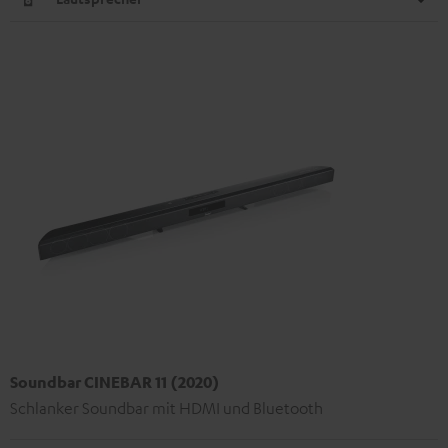
Soundbar CINEBAR 11 (2020)
Schlanker Soundbar mit HDMI und Bluetooth