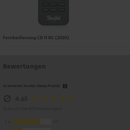
Fernbedienung CB 11 RC (2020)
Bewertungen
So bewerten Kunden dieses Produkt
4.65
(4.65 von 5 bei 803 Bewertungen)
5
577