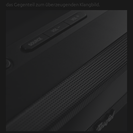
das Gegenteil zum überzeugenden Klangbild.