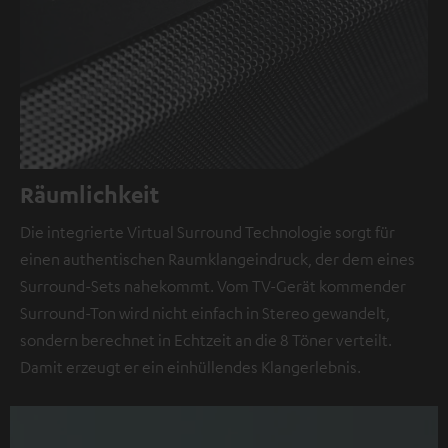
Räumlichkeit
Die integrierte Virtual Surround Technologie sorgt für
einen authentischen Raumklangeindruck, der dem eines
Surround-Sets nahekommt. Vom TV-Gerät kommender
Surround-Ton wird nicht einfach in Stereo gewandelt,
sondern berechnet in Echtzeit an die 8 Töner verteilt.
Damit erzeugt er ein einhüllendes Klangerlebnis.