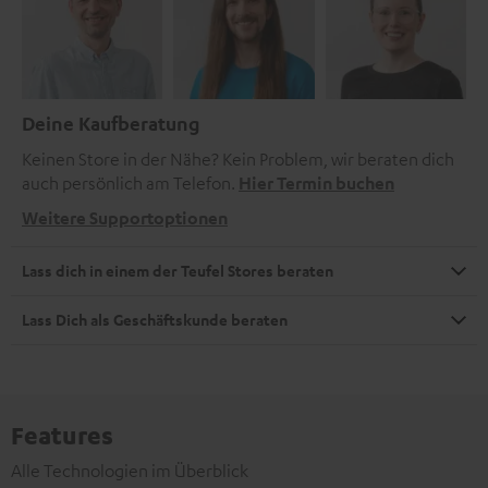
Deine Kaufberatung
Keinen Store in der Nähe? Kein Problem, wir beraten dich
auch persönlich am Telefon.
Hier Termin buchen
Weitere Supportoptionen
Lass dich in einem der Teufel Stores beraten
Lass Dich als Geschäftskunde beraten
Features
Alle Technologien im Überblick