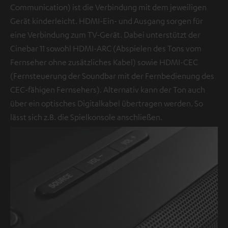
Communication) ist die Verbindung mit dem jeweiligen
Gerät kinderleicht. HDMI-Ein- und Ausgang sorgen für
eine Verbindung zum TV-Gerät. Dabei unterstützt der
Cinebar 11 sowohl HDMI-ARC (Abspielen des Tons vom
Fernseher ohne zusätzliches Kabel) sowie HDMI-CEC
(Fernsteuerung der Soundbar mit der Fernbedienung des
CEC-fähigen Fernsehers). Alternativ kann der Ton auch
über ein optisches Digitalkabel übertragen werden. So
lässt sich z.B. die Spielkonsole anschließen.