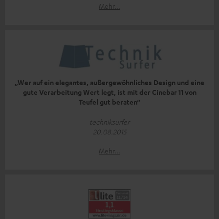
Mehr...
„Wer auf ein elegantes, außergewöhnliches Design und eine
gute Verarbeitung Wert legt, ist mit der Cinebar 11 von
Teufel gut beraten“
techniksurfer
20.08.2015
Mehr...