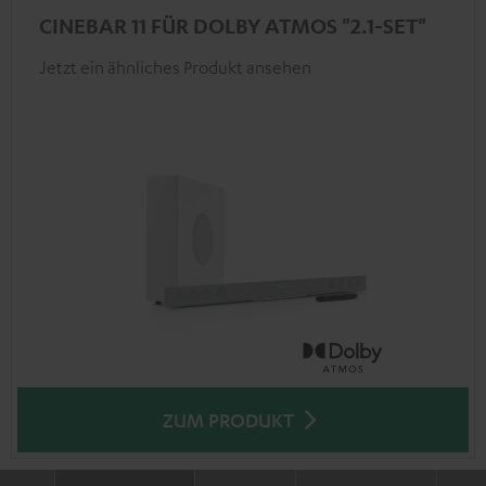
CINEBAR 11 FÜR DOLBY ATMOS "2.1-SET"
Jetzt ein ähnliches Produkt ansehen
ZUM PRODUKT