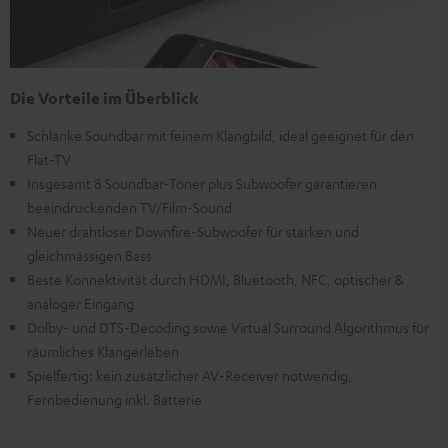
Die Vorteile im Überblick
Schlanke Soundbar mit feinem Klangbild, ideal geeignet für den
Flat-TV
Insgesamt 8 Soundbar-Töner plus Subwoofer garantieren
beeindruckenden TV/Film-Sound
Neuer drahtloser Downfire-Subwoofer für starken und
gleichmässigen Bass
Beste Konnektivität durch HDMI, Bluetooth, NFC, optischer &
analoger Eingang
Dolby- und DTS-Decoding sowie Virtual Surround Algorithmus für
räumliches Klangerleben
Spielfertig: kein zusätzlicher AV-Receiver notwendig,
Fernbedienung inkl. Batterie