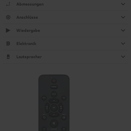
Abmessungen
Anschlüsse
Wiedergabe
Elektronik
Lautsprecher