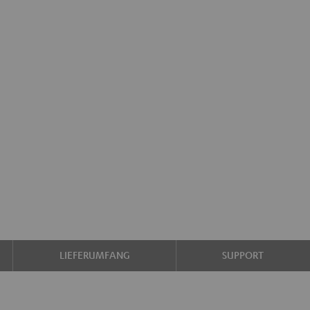
LIEFERUMFANG
SUPPORT