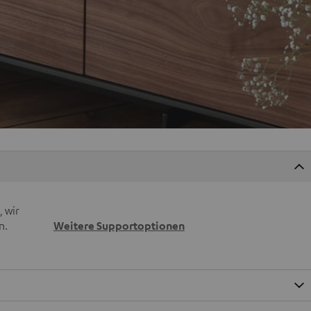
 wir
n.
Weitere Supportoptionen