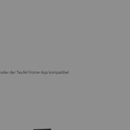
e oder der Teufel Home App kompatibel