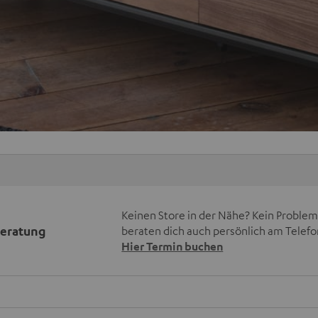
Keinen Store in der Nähe? Kein Problem,
beratung
beraten dich auch persönlich am Telefo
Hier Termin buchen