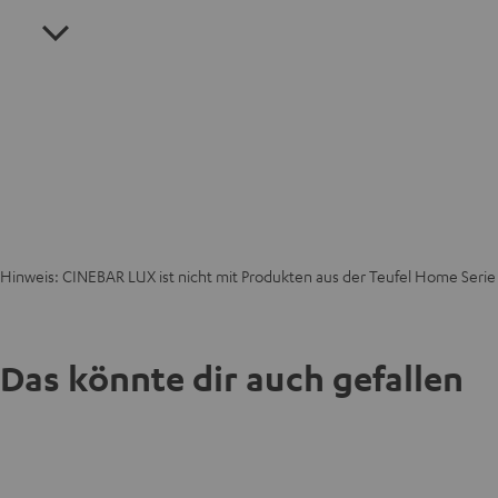
Hinweis: CINEBAR LUX ist nicht mit Produkten aus der Teufel Home Seri
Das könnte dir auch gefallen