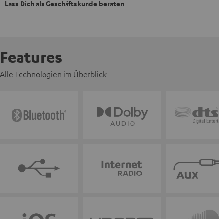
Lass Dich als Geschäftskunde beraten
Features
Alle Technologien im Überblick