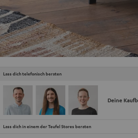
Lass dich telefonisch beraten
Deine Kauf
Lass dich in einem der Teufel Stores beraten