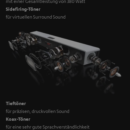
mit einer Gesamtleistung von 380 Watt
Sidefiring-Töner
für virtuellen Surround Sound
Tieftöner
für präzisen, druckvollen Sound
Koax-Töner
für eine sehr gute Sprachverständlichkeit