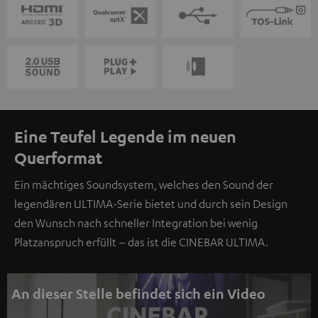
Eine Teufel Legende im neuen
Querformat
Ein mächtiges Soundsystem, welches den Sound der
legendären ULTIMA-Serie bietet und durch sein Design
den Wunsch nach schneller Integration bei wenig
Platzanspruch erfüllt – das ist die CINEBAR ULTIMA.
An dieser Stelle befindet sich ein Video