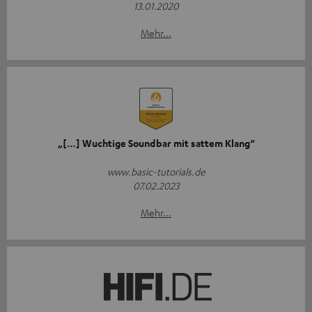
13.01.2020
Mehr...
„[…] Wuchtige Soundbar mit sattem Klang“
www.basic-tutorials.de
07.02.2023
Mehr...