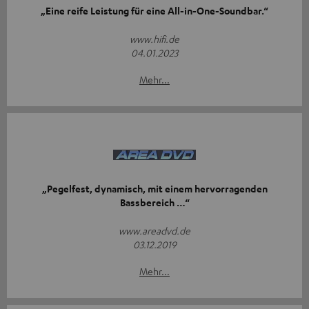
„Eine reife Leistung für eine All-in-One-Soundbar.“
www.hifi.de
04.01.2023
Mehr...
„Pegelfest, dynamisch, mit einem hervorragenden
Bassbereich …“
www.areadvd.de
03.12.2019
Mehr...