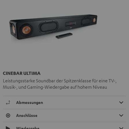
CINEBAR ULTIMA
Leistungsstarke Soundbar der Spitzenklasse für eine TV-,
Musik-, und Gaming-Wiedergabe auf hohem Niveau
Abmessungen
Anschlüsse
Wiedergabe