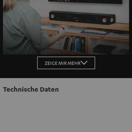
ZEIGE MIR MEHR
Technische Daten