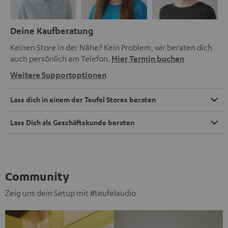
Deine Kaufberatung
Keinen Store in der Nähe? Kein Problem, wir beraten dich
auch persönlich am Telefon.
Hier Termin buchen
Weitere Supportoptionen
Lass dich in einem der Teufel Stores beraten
Lass Dich als Geschäftskunde beraten
Community
Zeig uns dein Setup mit #teufelaudio