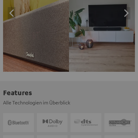
Features
Alle Technologien im Überblick