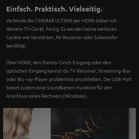
Einfach. Praktisch. Vielseitig.
Verbinde die CINEBAR ULTIMA per HDMI-Kabel mit
deinem TV-Gerät. Fertig. Es werden keine weiteren
Geräte wie Verstärker, AV-Receiver oder Subwoofer
benötigt.
Über HDMI, den Stereo-Cinch-Eingang oder den
optischen Eingang kannst du TV-Receiver, Streaming-Box
oder Blu-ray-Player problemlos anschließen. Der USB-Port
bietet zudem eine Soundkarten-Funktion für den
Anschluss eines Rechners (Windows).