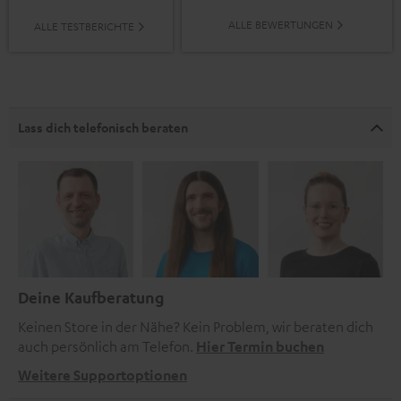
ALLE BEWERTUNGEN
ALLE TESTBERICHTE
Lass dich telefonisch beraten
Deine Kaufberatung
Keinen Store in der Nähe? Kein Problem, wir beraten dich
auch persönlich am Telefon.
Hier Termin buchen
Weitere Supportoptionen