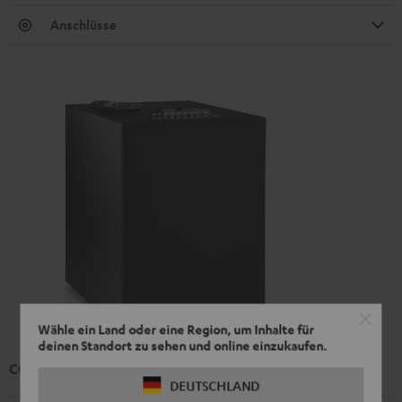
Anschlüsse
Wähle ein Land oder eine Region, um Inhalte für
deinen Standort zu sehen und online einzukaufen.
CONCEPT 12 Subwoofer
DEUTSCHLAND