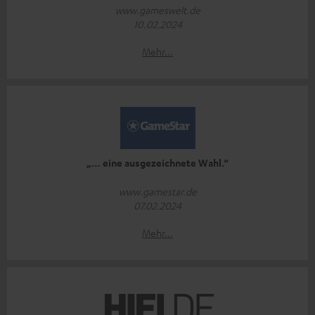
www.gameswelt.de
10.02.2024
Mehr...
„… eine ausgezeichnete Wahl.“
www.gamestar.de
07.02.2024
Mehr...