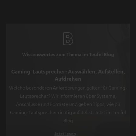
Wissenswertes zum Thema im Teufel Blog
Gaming-Lautsprecher: Auswählen, Aufstellen,
Aufdrehen
Welche besonderen Anforderungen gelten für Gaming-
Lautsprecher? Wir informieren über Systeme,
Anschlüsse und Formate und geben Tipps, wie du
Gaming-Lautsprecher richtig aufstellst. Jetzt im Teufel
Blog
Jetzt lesen