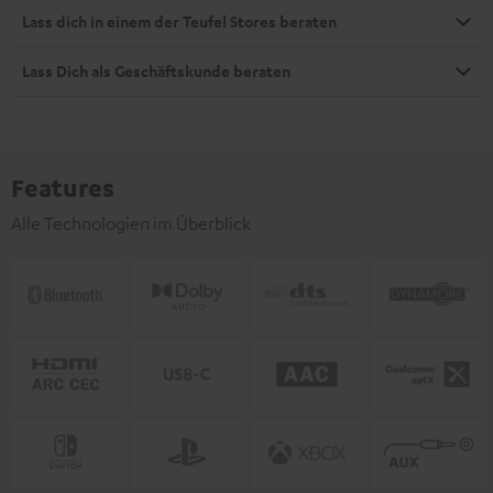
Lass dich in einem der Teufel Stores beraten
Lass Dich als Geschäftskunde beraten
Features
Alle Technologien im Überblick