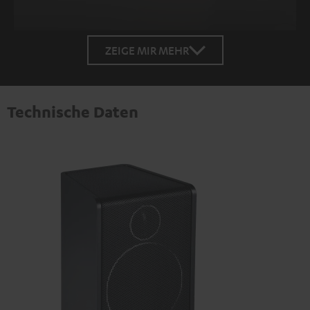
ZEIGE MIR MEHR
Technische Daten