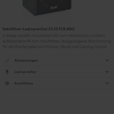
Satelliten-Lautsprecher CS 25 FCR Mk3
2-Wege-Satellit mit starkem 80-mm-Mitteltöner und fein
auflösendem 19-mm-Hochtöner. Ausgewogene Abstimmung
für die Wiedergabe von Filmton, Musik und Gaming-Sound.
Abmessungen
Lautsprecher
Anschlüsse