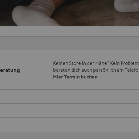
Keinen Store in der Nähe? Kein Problem,
beratung
beraten dich auch persönlich am Telefo
Hier Termin buchen