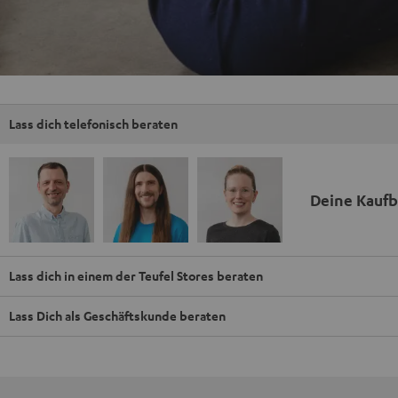
Lass dich telefonisch beraten
Deine Kauf
Lass dich in einem der Teufel Stores beraten
Lass Dich als Geschäftskunde beraten