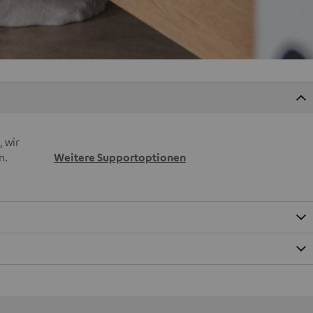
 wir
n.
Weitere Supportoptionen