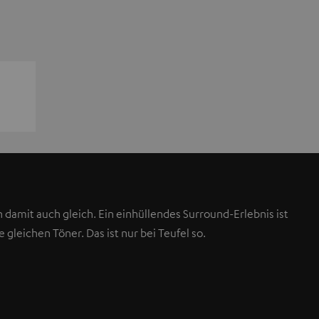
 damit auch gleich. Ein einhüllendes Surround-Erlebnis ist
gleichen Töner. Das ist nur bei Teufel so.