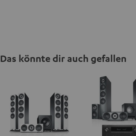
Das könnte dir auch gefallen