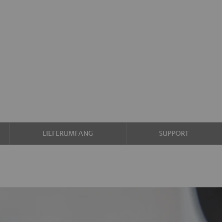
LIEFERUMFANG
SUPPORT