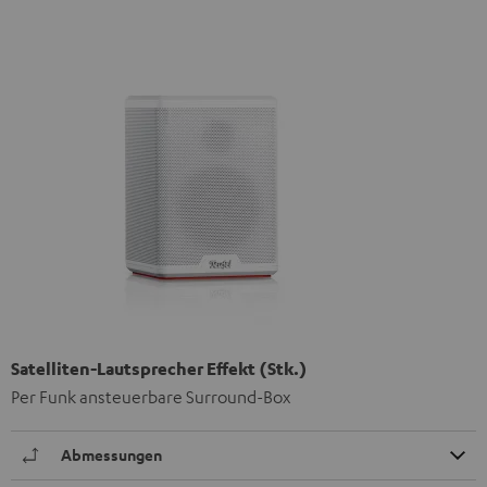
Satelliten-Lautsprecher Effekt (Stk.)
Per Funk ansteuerbare Surround-Box
Abmessungen