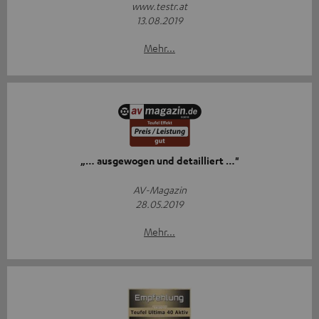
www.testr.at
13.08.2019
Mehr...
„… ausgewogen und detailliert …"
AV-Magazin
28.05.2019
Mehr...