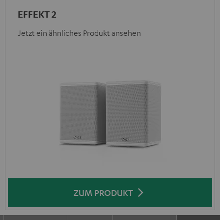
EFFEKT 2
Jetzt ein ähnliches Produkt ansehen
ZUM PRODUKT