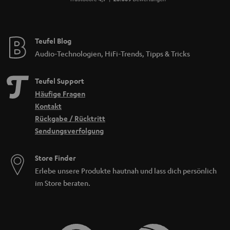
Teufel Blog
Audio-Technologien, HiFi-Trends, Tipps & Tricks
Teufel Support
Häufige Fragen
Kontakt
Rückgabe / Rücktritt
Sendungsverfolgung
Store Finder
Erlebe unsere Produkte hautnah und lass dich persönlich
im Store beraten.