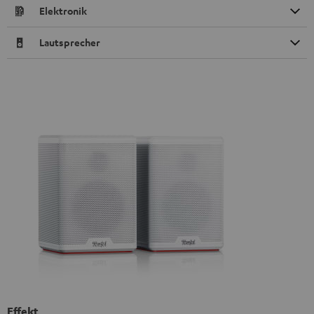
Elektronik
Lautsprecher
Effekt