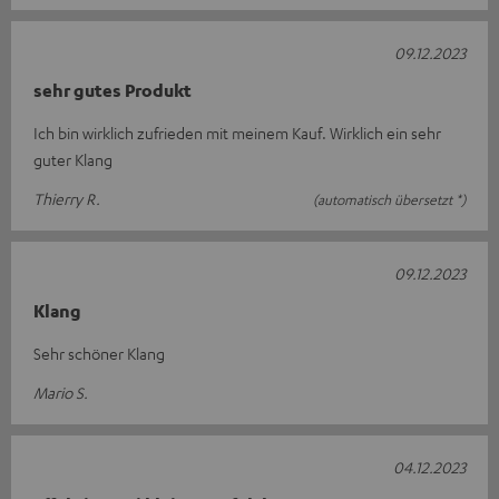
09.12.2023
sehr gutes Produkt
Ich bin wirklich zufrieden mit meinem Kauf. Wirklich ein sehr
guter Klang
Thierry R.
(automatisch übersetzt *)
09.12.2023
Klang
Sehr schöner Klang
Mario S.
04.12.2023