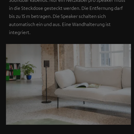
in die Steckdose gesteckt werden. Die Entfernung darf
bis zu 15 m betragen. Die Speaker schalten sich
automatisch ein und aus. Eine Wandhalterung ist
integriert.