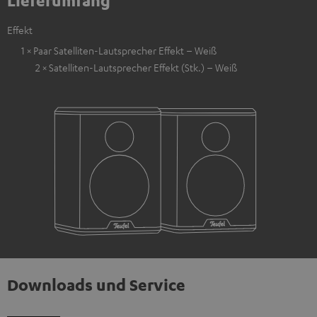
Lieferumfang
Effekt
1 × Paar Satelliten-Lautsprecher Effekt – Weiß
2 × Satelliten-Lautsprecher Effekt (Stk.) – Weiß
Downloads und Service