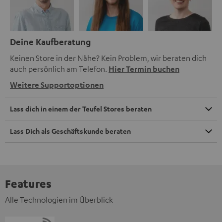
Deine Kaufberatung
Keinen Store in der Nähe? Kein Problem, wir beraten dich
auch persönlich am Telefon.
Hier Termin buchen
Weitere Supportoptionen
Lass dich in einem der Teufel Stores beraten
Lass Dich als Geschäftskunde beraten
Features
Alle Technologien im Überblick