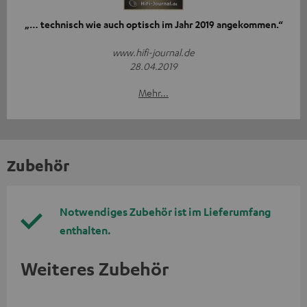
„… technisch wie auch optisch im Jahr 2019 angekommen.“
www.hifi-journal.de
28.04.2019
Mehr...
Zubehör
Notwendiges Zubehör ist im Lieferumfang
enthalten.
Weiteres Zubehör