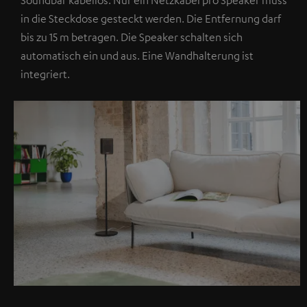
in die Steckdose gesteckt werden. Die Entfernung darf
bis zu 15 m betragen. Die Speaker schalten sich
automatisch ein und aus. Eine Wandhalterung ist
integriert.