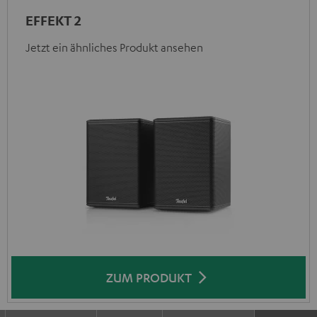
EFFEKT 2
Jetzt ein ähnliches Produkt ansehen
ZUM PRODUKT