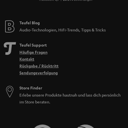
Teufel Blog
Audio-Technologien, HiFi-Trends, Tipps & Tricks
Teufel Support
Häufige Fragen
Kontakt
Rückgabe / Rücktritt
Sendungsverfolgung
Store Finder
Erlebe unsere Produkte hautnah und lass dich persönlich
im Store beraten.