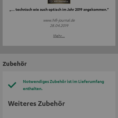
„… technisch wie auch optisch im Jahr 2019 angekommen.“
www.hifi-journal.de
28.04.2019
Mehr...
Zubehör
Notwendiges Zubehör ist im Lieferumfang
enthalten.
Weiteres Zubehör