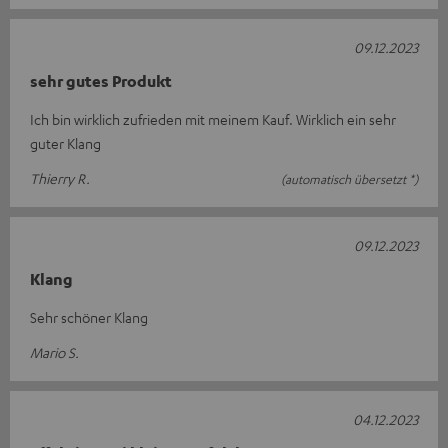
09.12.2023
sehr gutes Produkt
Ich bin wirklich zufrieden mit meinem Kauf. Wirklich ein sehr
guter Klang
Thierry R.
(automatisch übersetzt *)
09.12.2023
Klang
Sehr schöner Klang
Mario S.
04.12.2023