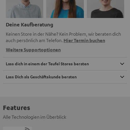
Deine Kaufberatung
Keinen Store in der Nähe? Kein Problem, wir beraten dich
auch persönlich am Telefon.
Hier Termin buchen
Weitere Supportoptionen
Lass dich in einem der Teufel Stores beraten
Lass Dich als Geschäftskunde beraten
Features
Alle Technologien im Überblick