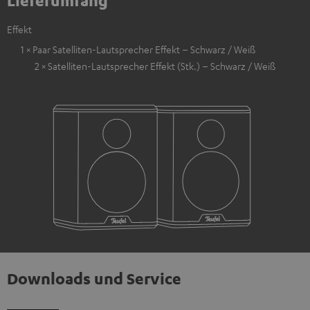
Lieferumfang
Effekt
1 × Paar Satelliten-Lautsprecher Effekt – Schwarz / Weiß
2 × Satelliten-Lautsprecher Effekt (Stk.) – Schwarz / Weiß
Downloads und Service