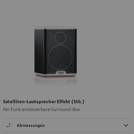
Satelliten-Lautsprecher Effekt (Stk.)
Per Funk ansteuerbare Surround-Box
Abmessungen