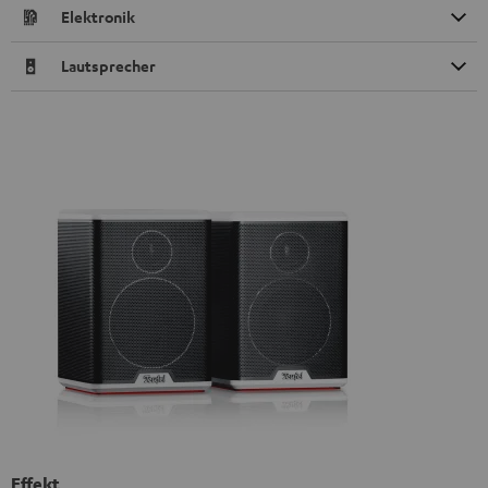
Elektronik
Lautsprecher
Effekt