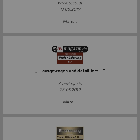
www.testr.at
13.08.2019
Mehr...
„… ausgewogen und detailliert …"
AV-Magazin
28.05.2019
Mehr...