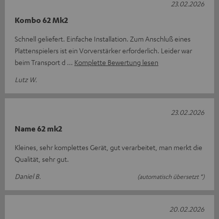
23.02.2026
Kombo 62 Mk2
Schnell geliefert. Einfache Installation. Zum Anschluß eines
Plattenspielers ist ein Vorverstärker erforderlich. Leider war
beim Transport d
Komplette Bewertung lesen
Lutz W.
23.02.2026
Name 62 mk2
Kleines, sehr komplettes Gerät, gut verarbeitet, man merkt die
Qualität, sehr gut.
Daniel B.
(automatisch übersetzt *)
20.02.2026