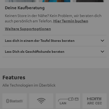
Deine Kaufberatung
Keinen Store in der Nähe? Kein Problem, wir beraten dich
auch persönlich am Telefon.
Hier Termin buchen
Weitere Supportoptionen
Lass dich in einem der Teufel Stores beraten
Lass Dich als Geschäftskunde beraten
Features
Alle Technologien im Überblick