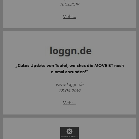
11.05.2019
Mehr...
„Gutes Update von Teufel, welches die MOVE BT noch
einmal abrunden!“
www.loggn.de
28.04.2019
Mehr...