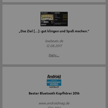
„Das Ziel […]: gut klingen und Spaß machen.“
lowbeats.de
12.08.2017
Mehr...
Bester Bluetooth Kopfhörer 2016
www.androidmag.de
17.12.2016