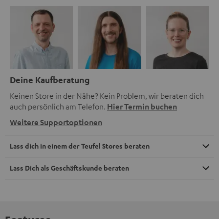
Deine Kaufberatung
Keinen Store in der Nähe? Kein Problem, wir beraten dich
auch persönlich am Telefon.
Hier Termin buchen
Weitere Supportoptionen
Lass dich in einem der Teufel Stores beraten
Lass Dich als Geschäftskunde beraten