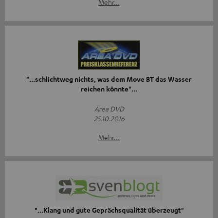
Mehr...
"...schlichtweg nichts, was dem Move BT das Wasser
reichen könnte"...
Area DVD
25.10.2016
Mehr...
"...Klang und gute Geprächsqualität überzeugt"