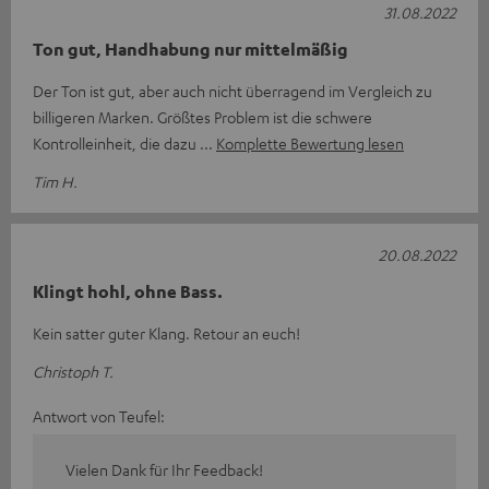
31.08.2022
Ton gut, Handhabung nur mittelmäßig
Der Ton ist gut, aber auch nicht überragend im Vergleich zu
billigeren Marken. Größtes Problem ist die schwere
Kontrolleinheit, die dazu
Komplette Bewertung lesen
Tim H.
20.08.2022
Klingt hohl, ohne Bass.
Kein satter guter Klang. Retour an euch!
Christoph T.
Antwort von Teufel:
Vielen Dank für Ihr Feedback!