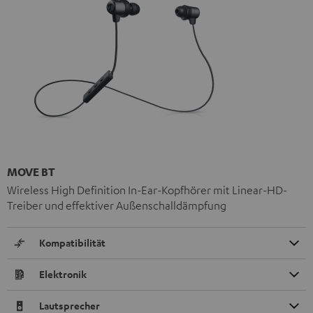
MOVE BT
Wireless High Definition In-Ear-Kopfhörer mit Linear-HD-
Treiber und effektiver Außenschalldämpfung
Kompatibilität
Elektronik
Lautsprecher