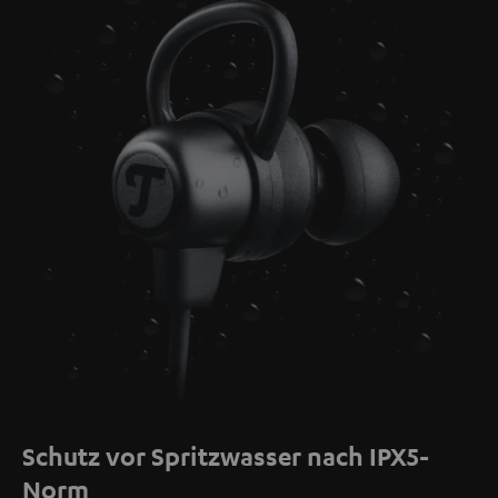
Schutz vor Spritzwasser nach IPX5-
Norm