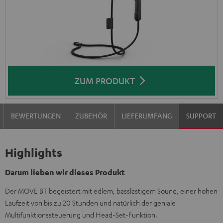
ZUM PRODUKT
BEWERTUNGEN
ZUBEHÖR
LIEFERUMFANG
SUPPORT
Highlights
Darum lieben wir dieses Produkt
Der MOVE BT begeistert mit edlem, basslastigem Sound, einer hohen
Laufzeit von bis zu 20 Stunden und natürlich der geniale
Multifunktionssteuerung und Head-Set-Funktion.