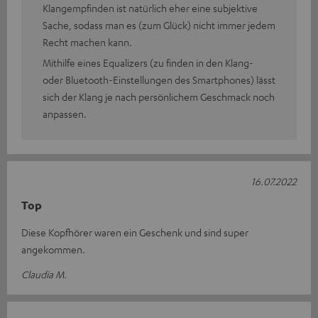
Klangempfinden ist natürlich eher eine subjektive
Sache, sodass man es (zum Glück) nicht immer jedem
Recht machen kann.
Mithilfe eines Equalizers (zu finden in den Klang-
oder Bluetooth-Einstellungen des Smartphones) lässt
sich der Klang je nach persönlichem Geschmack noch
anpassen.
16.07.2022
Top
Diese Kopfhörer waren ein Geschenk und sind super
angekommen.
Claudia M.