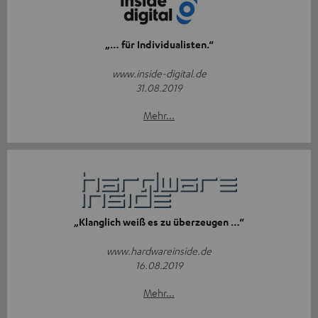
„… für Individualisten.“
www.inside-digital.de
31.08.2019
Mehr...
„Klanglich weiß es zu überzeugen …“
www.hardwareinside.de
16.08.2019
Mehr...