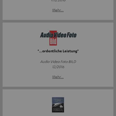
Mehr...
"...ordentliche Leistung"
Audio Video Foto BILD
12/2016
Mehr...