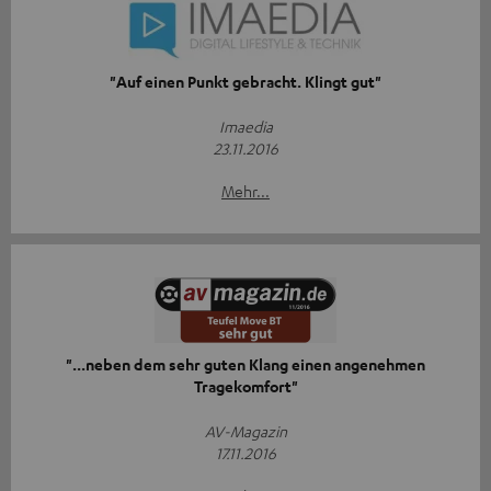
"Auf einen Punkt gebracht. Klingt gut"
Imaedia
23.11.2016
Mehr...
"...neben dem sehr guten Klang einen angenehmen
Tragekomfort"
AV-Magazin
17.11.2016