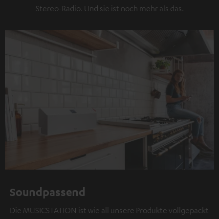
Stereo-Radio. Und sie ist noch mehr als das.
Soundpassend
Die MUSICSTATION ist wie all unsere Produkte vollgepackt