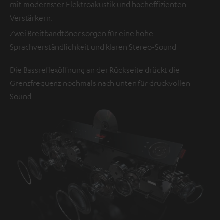
mit modernster Elektroakustik und hocheffizienten
Verstärkern.
Zwei Breitbandtöner sorgen für eine hohe
Sprachverständlichkeit und klaren Stereo-Sound
Die Bassreflexöffnung an der Rückseite drückt die
Grenzfrequenz nochmals nach unten für druckvollen
Sound