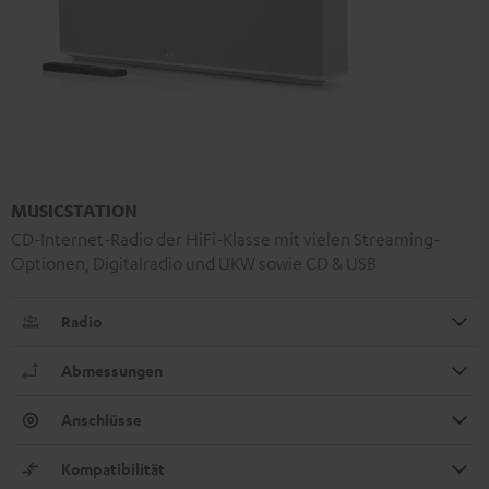
MUSICSTATION
CD-Internet-Radio der HiFi-Klasse mit vielen Streaming-
Optionen, Digitalradio und UKW sowie CD & USB
Radio
Abmessungen
Anschlüsse
Kompatibilität