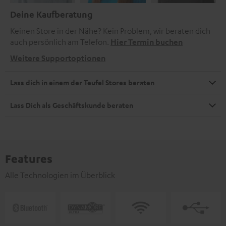
Deine Kaufberatung
Keinen Store in der Nähe? Kein Problem, wir beraten dich
auch persönlich am Telefon.
Hier Termin buchen
Weitere Supportoptionen
Lass dich in einem der Teufel Stores beraten
Lass Dich als Geschäftskunde beraten
Features
Alle Technologien im Überblick