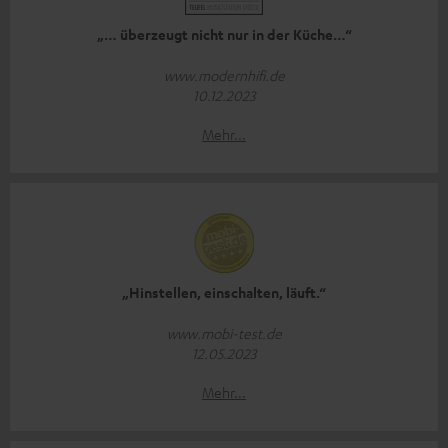
„… überzeugt nicht nur in der Küche…“
www.modernhifi.de
10.12.2023
Mehr...
„Hinstellen, einschalten, läuft.“
www.mobi-test.de
12.05.2023
Mehr...