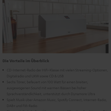
Die Vorteile im Überblick
CD-Internet-Radio der HiFi-Klasse mit vielen Streaming-Optionen,
Digitalradio und UKW sowie CD & USB
Sechs Töner, befeuert von 100 Watt für einen breiten,
ausgewogenen Sound mit warmen Bässen bei hoher
Sprachverständlichkeit, unterstützt durch Dynamore Ultra
Spielt Musik über Amazon Music, Spotify Connect, Internet-Radio,
DAB+ und FM-Radio