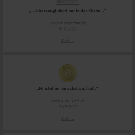
„… überzeugt nicht nur in der Küche…“
www.modernhifi.de
10.12.2023
Mehr...
„Hinstellen, einschalten, läuft.“
www.mobi-test.de
12.05.2023
Mehr...