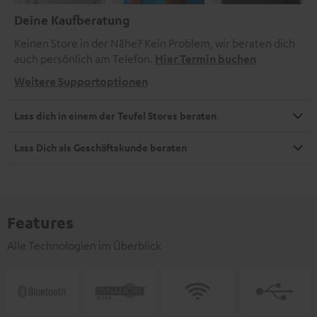
Deine Kaufberatung
Keinen Store in der Nähe? Kein Problem, wir beraten dich
auch persönlich am Telefon.
Hier Termin buchen
Weitere Supportoptionen
Lass dich in einem der Teufel Stores beraten
Lass Dich als Geschäftskunde beraten
Features
Alle Technologien im Überblick