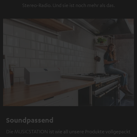
Stereo-Radio. Und sie ist noch mehr als das.
Soundpassend
Die MUSICSTATION ist wie all unsere Produkte vollgepackt