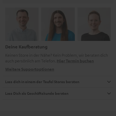
Deine Kaufberatung
Keinen Store in der Nähe? Kein Problem, wir beraten dich
auch persönlich am Telefon.
Hier Termin buchen
Weitere Supportoptionen
Lass dich in einem der Teufel Stores beraten
Lass Dich als Geschäftskunde beraten