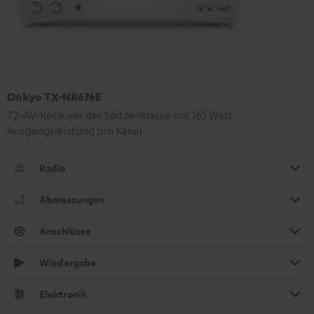
Onkyo TX-NR676E
7.2-AV-Receiver der Spitzenklasse mit 165 Watt
Ausgangsleistung pro Kanal
Radio
Abmessungen
Anschlüsse
Wiedergabe
Elektronik