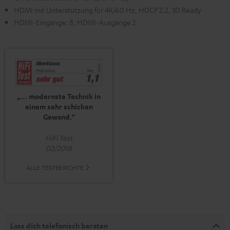
HDMI mit Unterstützung für 4K/60 Hz, HDCP 2.2, 3D Ready
HDMI-Eingänge: 8, HDMI-Ausgänge 2
„… modernste Technik in
einem sehr schicken
Gewand.“
HiFi Test
02/2018
ALLE TESTBERICHTE
Lass dich telefonisch beraten