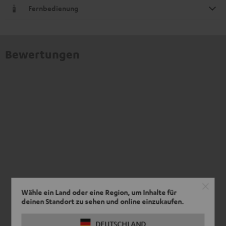
Fernbedienung
Bewertungen
Wähle ein Land oder eine Region, um Inhalte für
deinen Standort zu sehen und online einzukaufen.
DEUTSCHLAND