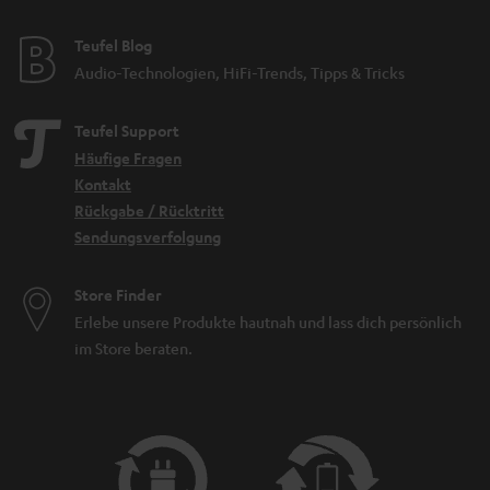
Teufel Blog
Audio-Technologien, HiFi-Trends, Tipps & Tricks
Teufel Support
Häufige Fragen
Kontakt
Rückgabe / Rücktritt
Sendungsverfolgung
Store Finder
Erlebe unsere Produkte hautnah und lass dich persönlich
im Store beraten.