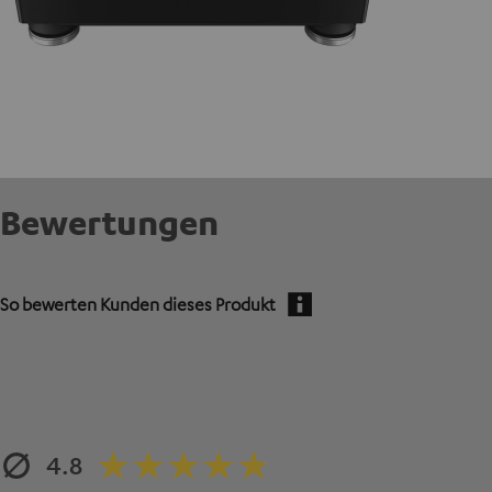
Bewertungen
So bewerten Kunden dieses Produkt
4.8