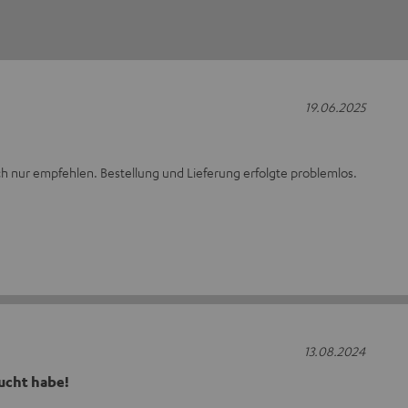
19.06.2025
ich nur empfehlen. Bestellung und Lieferung erfolgte problemlos.
13.08.2024
ucht habe!