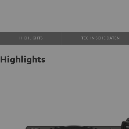
HIGHLIGHTS
TECHNISCHE DATEN
Highlights