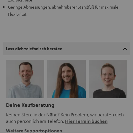
Geringe Abmessungen, abnehmbarer Standfuß für maximale
Flexibilität
Lass dich telefonisch beraten
Deine Kaufberatung
Keinen Store in der Nähe? Kein Problem, wir beraten dich
auch persönlich am Telefon.
Hier Termin buchen
Weitere Supportoptionen