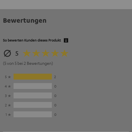
Bewertungen
So bewerten Kunden dieses Produkt
5
(5 von 5 bei 2 Bewertungen)
5
2
4
0
3
0
2
0
1
0