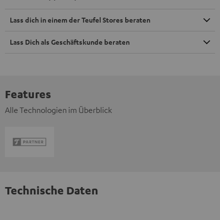
Lass dich in einem der Teufel Stores beraten
Lass Dich als Geschäftskunde beraten
Features
Alle Technologien im Überblick
Technische Daten