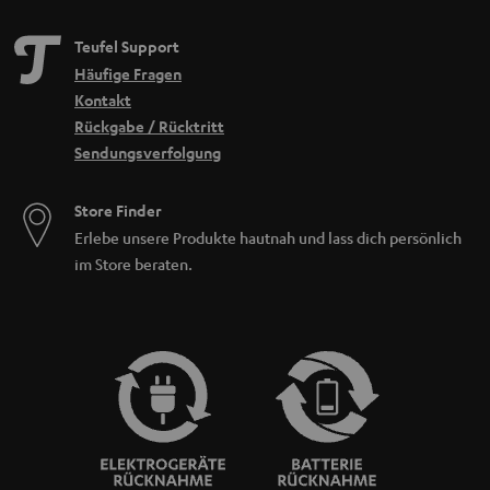
Teufel Support
Häufige Fragen
Kontakt
Rückgabe / Rücktritt
Sendungsverfolgung
Store Finder
Erlebe unsere Produkte hautnah und lass dich persönlich
im Store beraten.