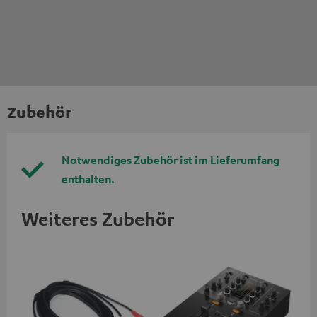
Zubehör
Notwendiges Zubehör ist im Lieferumfang
enthalten.
Weiteres Zubehör