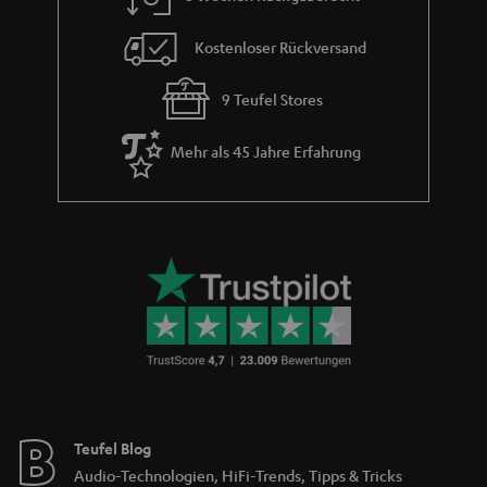
Kostenloser Rückversand
9 Teufel Stores
Mehr als 45 Jahre Erfahrung
Teufel Blog
Audio-Technologien, HiFi-Trends, Tipps & Tricks