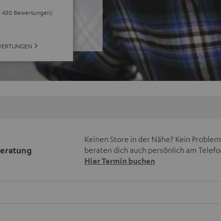
ei 430 Bewertungen)
WERTUNGEN
Keinen Store in der Nähe? Kein Problem,
beratung
beraten dich auch persönlich am Telefo
Hier Termin buchen