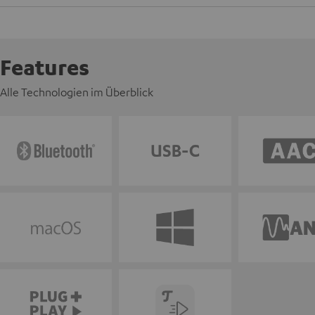
Features
Alle Technologien im Überblick