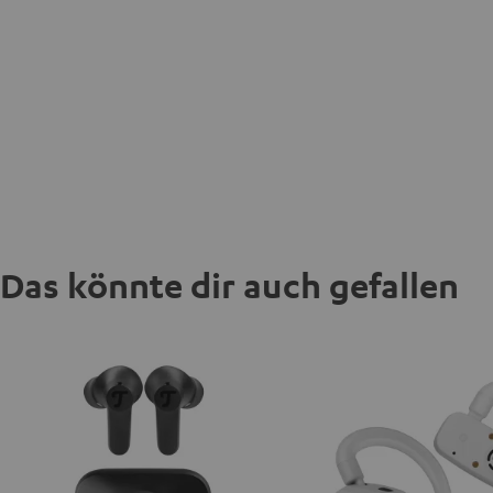
Das könnte dir auch gefallen