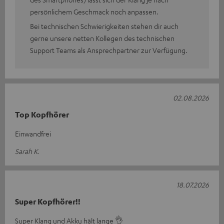
persönlichem Geschmack noch anpassen.
Bei technischen Schwierigkeiten stehen dir auch
gerne unsere netten Kollegen des technischen
Support Teams als Ansprechpartner zur Verfügung.
02.08.2026
Top Kopfhörer
Einwandfrei
Sarah K.
18.07.2026
Super Kopfhörer!!
Super Klang und Akku hält lange 👌