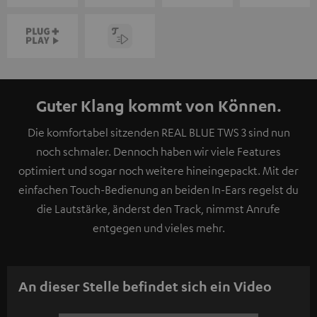
Guter Klang kommt von Können.
Die komfortabel sitzenden REAL BLUE TWS 3 sind nun
noch schmaler. Dennoch haben wir viele Features
optimiert und sogar noch weitere hineingepackt. Mit der
einfachen Touch-Bedienung an beiden In-Ears regelst du
die Lautstärke, änderst den Track, nimmst Anrufe
entgegen und vieles mehr.
An dieser Stelle befindet sich ein Video