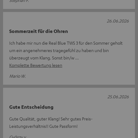
26.06.2026
Sommerzeit für die Ohren
Ich habe mir nun die Real Blue TWS 3 für den Sommer geholt
um ein angenehmeres tragegefühl zu haben und bin
überzeugt vom Klang. Sonst bin/w
Komplette Bewertung lesen
Mario W.
25.06.2026
Gute Entscheidung
Gute Qualität, guter Klang! Sehr gutes Preis-
Leistungsverhältnis!! Gute Passform!
György v.