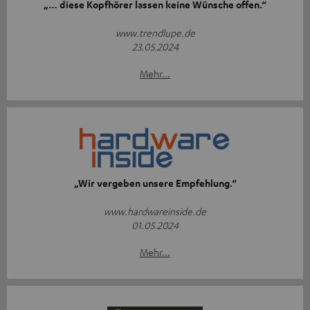
„… diese Kopfhörer lassen keine Wünsche offen.“
www.trendlupe.de
23.05.2024
Mehr...
„Wir vergeben unsere Empfehlung.“
www.hardwareinside.de
01.05.2024
Mehr...