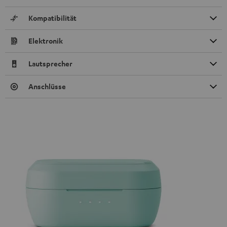
Kompatibilität
Elektronik
Lautsprecher
Anschlüsse