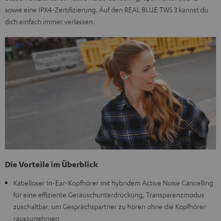
sowie eine IPX4-Zertifizierung. Auf den REAL BLUE TWS 3 kannst du
dich einfach immer verlassen.
Die Vorteile im Überblick
Kabelloser In-Ear-Kopfhörer mit hybridem Active Noise Cancelling
für eine effiziente Geräuschunterdrückung, Transparenzmodus
zuschaltbar, um Gesprächspartner zu hören ohne die Kopfhörer
rauszunehmen