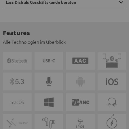
Lass Dich als Geschäftskunde beraten
Features
Alle Technologien im Überblick