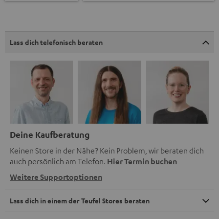
Lass dich telefonisch beraten
Deine Kaufberatung
Keinen Store in der Nähe? Kein Problem, wir beraten dich
auch persönlich am Telefon.
Hier Termin buchen
Weitere Supportoptionen
Lass dich in einem der Teufel Stores beraten