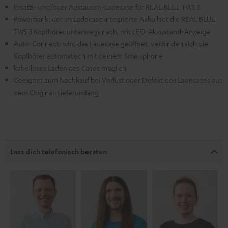
Ersatz- und/oder Austausch-Ladecase für REAL BLUE TWS 3
Powerbank: der im Ladecase integrierte Akku lädt die REAL BLUE
TWS 3 Kopfhörer unterwegs nach, mit LED-Akkustand-Anzeige
Auto-Connect: wird das Ladecase geöffnet, verbinden sich die
Kopfhörer automatisch mit deinem Smartphone
kabelloses Laden des Cases möglich
Geeignet zum Nachkauf bei Verlust oder Defekt des Ladecases aus
dem Original-Lieferumfang
Lass dich telefonisch beraten