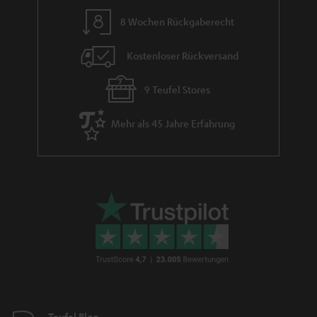
8 Wochen Rückgaberecht
Kostenloser Rückversand
9 Teufel Stores
Mehr als 45 Jahre Erfahrung
Teufel Blog