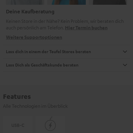
Deine Kaufberatung
Keinen Store in der Nähe? Kein Problem, wir beraten dich
auch persönlich am Telefon.
Hier Termin buchen
Weitere Supportoptionen
Lass dich in einem der Teufel Stores beraten
Lass Dich als Geschäftskunde beraten
Features
Alle Technologien im Überblick