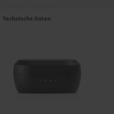
Technische Daten