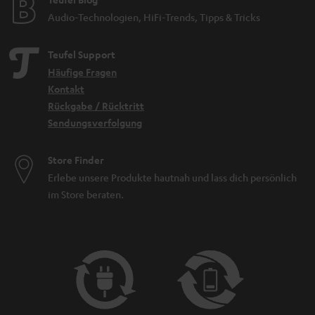
Audio-Technologien, HiFi-Trends, Tipps & Tricks
Teufel Support
Häufige Fragen
Kontakt
Rückgabe / Rücktritt
Sendungsverfolgung
Store Finder
Erlebe unsere Produkte hautnah und lass dich persönlich
im Store beraten.