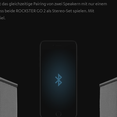
 das gleichzeitige Pairing von zwei Speakern mit nur einem
ss beide ROCKSTER GO 2 als Stereo-Set spielen. Mit
el.