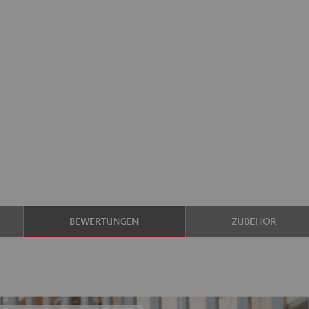
BEWERTUNGEN
ZUBEHÖR