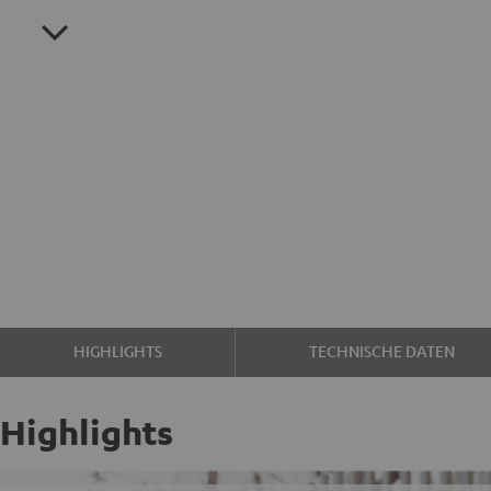
HIGHLIGHTS
TECHNISCHE DATEN
Highlights