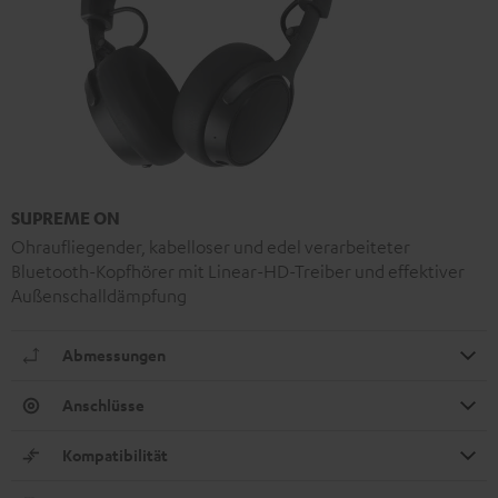
SUPREME ON
Ohraufliegender, kabelloser und edel verarbeiteter
Bluetooth-Kopfhörer mit Linear-HD-Treiber und effektiver
Außenschalldämpfung
Abmessungen
Anschlüsse
Kompatibilität