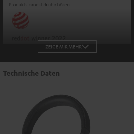
Produkts kannst du ihn hören.
ZEIGE MIR MEHR
Technische Daten