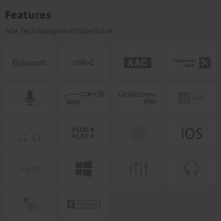
Features
Alle Technologien im Überblick