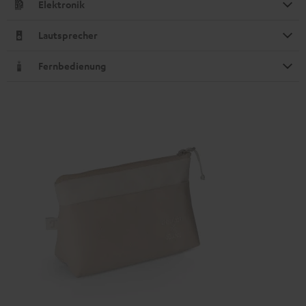
Elektronik
Lautsprecher
Fernbedienung