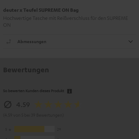
deuter x Teufel SUPREME ON Bag
Hochwertige Tasche mit Reißverschluss für den SUPREME
ON
Abmessungen
Bewertungen
So bewerten Kunden dieses Produkt
4.59
(4.59 von 5 bei 39 Bewertungen)
5
29