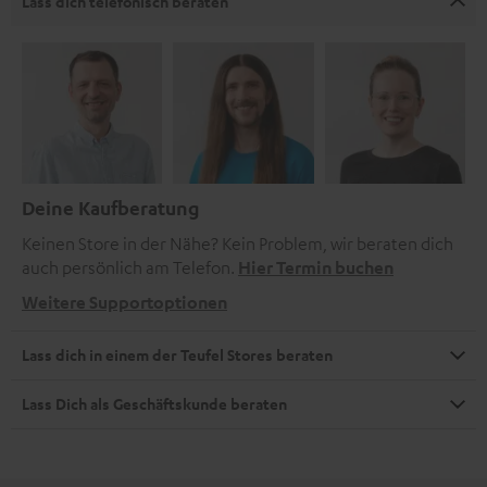
Lass dich telefonisch beraten
Deine Kaufberatung
Keinen Store in der Nähe? Kein Problem, wir beraten dich
auch persönlich am Telefon.
Hier Termin buchen
Weitere Supportoptionen
Lass dich in einem der Teufel Stores beraten
Lass Dich als Geschäftskunde beraten