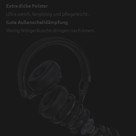
Extra dicke Polster
Ultra weich, langlebig und pflegeleicht.
Gute Außenschalldämpfung
Wenig Störgeräusche dringen nach innen.