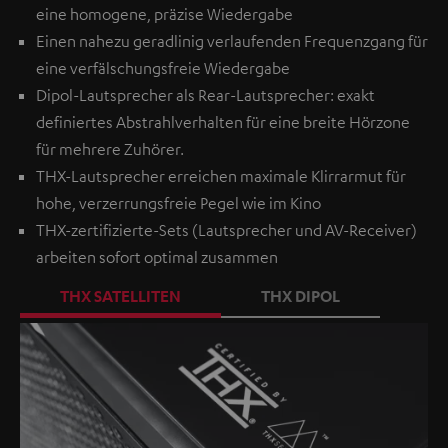
eine homogene, präzise Wiedergabe
Einen nahezu geradlinig verlaufenden Frequenzgang für
eine verfälschungsfreie Wiedergabe
Dipol-Lautsprecher als Rear-Lautsprecher: exakt
definiertes Abstrahlverhalten für eine breite Hörzone
für mehrere Zuhörer.
THX-Lautsprecher erreichen maximale Klirrarmut für
hohe, verzerrungsfreie Pegel wie im Kino
THX-zertifizierte-Sets (Lautsprecher und AV-Receiver)
arbeiten sofort optimal zusammen
THX SATELLITEN
THX DIPOL