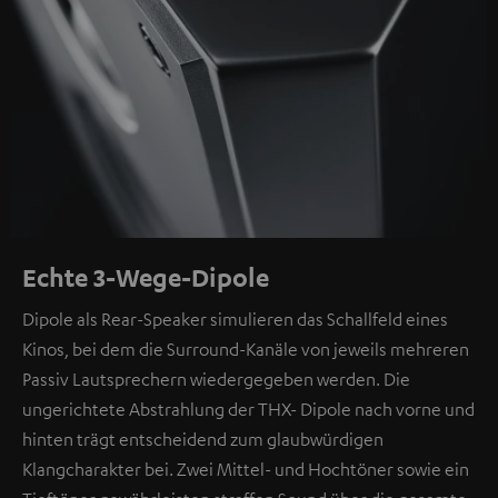
Echte 3-Wege-Dipole
Dipole als Rear-Speaker simulieren das Schallfeld eines
Kinos, bei dem die Surround-Kanäle von jeweils mehreren
Passiv Lautsprechern wiedergegeben werden. Die
ungerichtete Abstrahlung der THX- Dipole nach vorne und
hinten trägt entscheidend zum glaubwürdigen
Klangcharakter bei. Zwei Mittel- und Hochtöner sowie ein