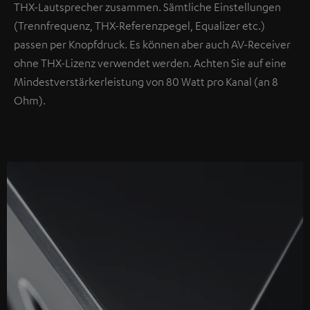
THX-Lautsprecher zusammen. Sämtliche Einstellungen
(Trennfrequenz, THX-Referenzpegel, Equalizer etc.)
passen per Knopfdruck. Es können aber auch AV-Receiver
ohne THX-Lizenz verwendet werden. Achten Sie auf eine
Mindestverstärkerleistung von 80 Watt pro Kanal (an 8
Ohm).