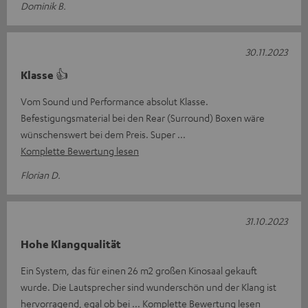
Dominik B.
30.11.2023
Klasse 👍
Vom Sound und Performance absolut Klasse.
Befestigungsmaterial bei den Rear (Surround) Boxen wäre
wünschenswert bei dem Preis. Super
Komplette Bewertung lesen
Florian D.
31.10.2023
Hohe Klangqualität
Ein System, das für einen 26 m2 großen Kinosaal gekauft
wurde. Die Lautsprecher sind wunderschön und der Klang ist
hervorragend, egal ob bei
Komplette Bewertung lesen