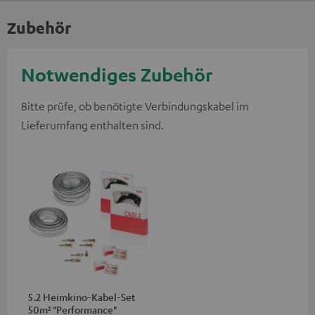
Zubehör
Notwendiges Zubehör
Bitte prüfe, ob benötigte Verbindungskabel im
Lieferumfang enthalten sind.
5.2 Heimkino-Kabel-Set
50m² "Performance"