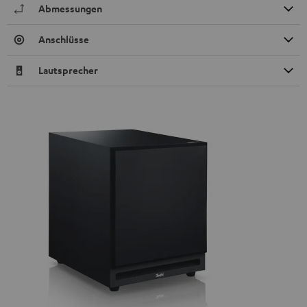
Abmessungen
Anschlüsse
Lautsprecher