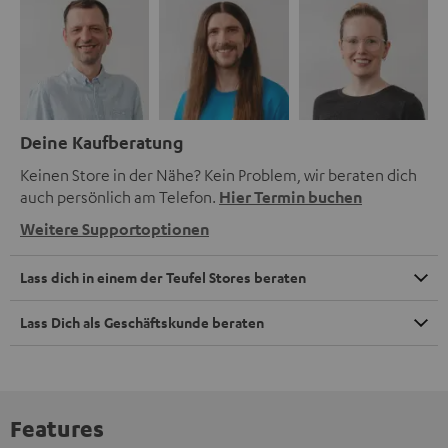
Deine Kaufberatung
Keinen Store in der Nähe? Kein Problem, wir beraten dich
auch persönlich am Telefon.
Hier Termin buchen
Weitere Supportoptionen
Lass dich in einem der Teufel Stores beraten
Lass Dich als Geschäftskunde beraten
Features