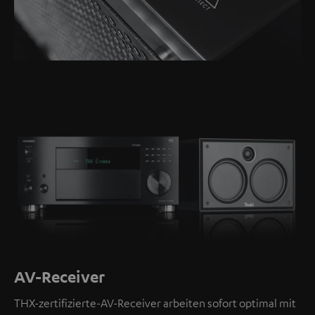
AV-Receiver
THX-zertifizierte-AV-Receiver arbeiten sofort optimal mit