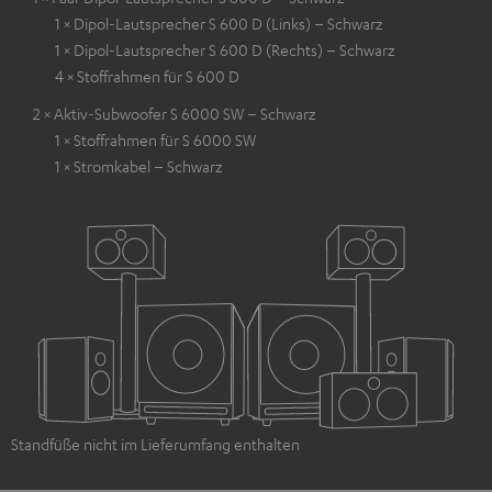
1 × Dipol-Lautsprecher S 600 D (Links) – Schwarz
1 × Dipol-Lautsprecher S 600 D (Rechts) – Schwarz
4 × Stoffrahmen für S 600 D
2 × Aktiv-Subwoofer S 6000 SW – Schwarz
1 × Stoffrahmen für S 6000 SW
1 × Stromkabel – Schwarz
Standfüße nicht im Lieferumfang enthalten