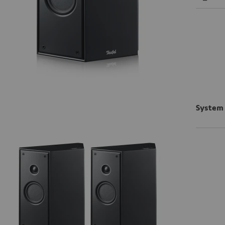
System 