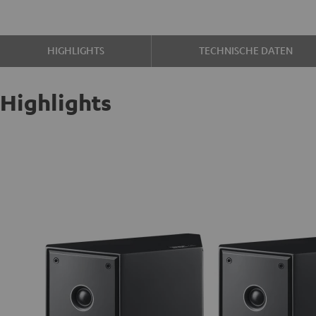
HIGHLIGHTS
TECHNISCHE DATEN
Highlights