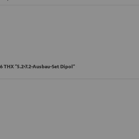
6 THX "5.2>7.2-Ausbau-Set Dipol"