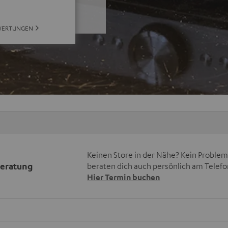
WERTUNGEN
Keinen Store in der Nähe? Kein Problem,
beratung
beraten dich auch persönlich am Telefo
Hier Termin buchen