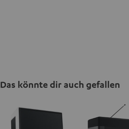
Das könnte dir auch gefallen