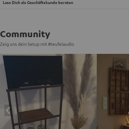
Lass Dich als Geschäftskunde beraten
Community
Zeig uns dein Setup mit #teufelaudio