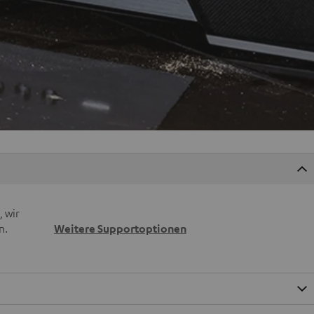
 wir
n.
Weitere Supportoptionen