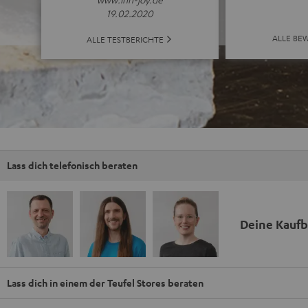
19.02.2020
ALLE BE
ALLE TESTBERICHTE
Lass dich telefonisch beraten
Deine Kauf
Lass dich in einem der Teufel Stores beraten