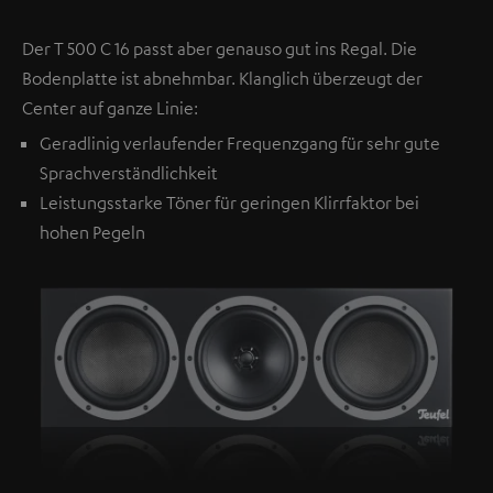
Der T 500 C 16 passt aber genauso gut ins Regal. Die
Bodenplatte ist abnehmbar. Klanglich überzeugt der
Center auf ganze Linie:
Geradlinig verlaufender Frequenzgang für sehr gute
Sprachverständlichkeit
Leistungsstarke Töner für geringen Klirrfaktor bei
hohen Pegeln