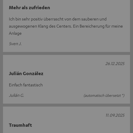
Mehr als zufrieden
Ich bin sehr positiv überrascht von dem sauberen und
ausgewogenen Klang des Centers. Ein Bereicherung für meine
Anlage
Sven J.
26.12.2025
Julián González
Einfach fantastisch
Julián G.
(automatisch übersetzt *)
11.09.2025
Traumhaft