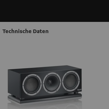
Technische Daten