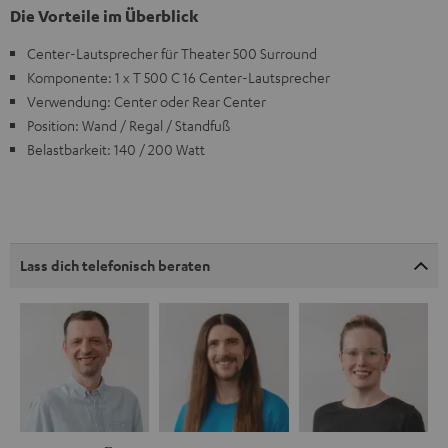
Die Vorteile im Überblick
Center-Lautsprecher für Theater 500 Surround
Komponente: 1 x T 500 C 16 Center-Lautsprecher
Verwendung: Center oder Rear Center
Position: Wand / Regal / Standfuß
Belastbarkeit: 140 / 200 Watt
Lass dich telefonisch beraten