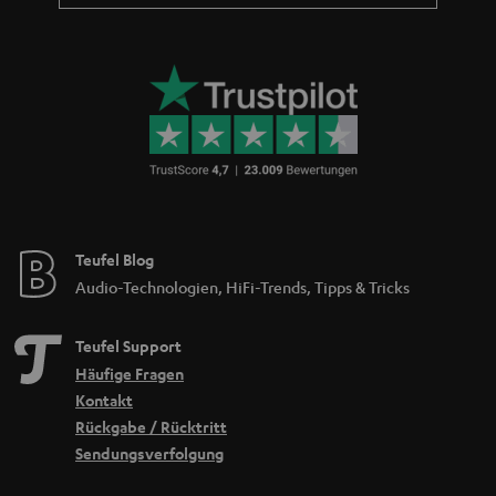
Teufel Blog
Audio-Technologien, HiFi-Trends, Tipps & Tricks
Teufel Support
Häufige Fragen
Kontakt
Rückgabe / Rücktritt
Sendungsverfolgung