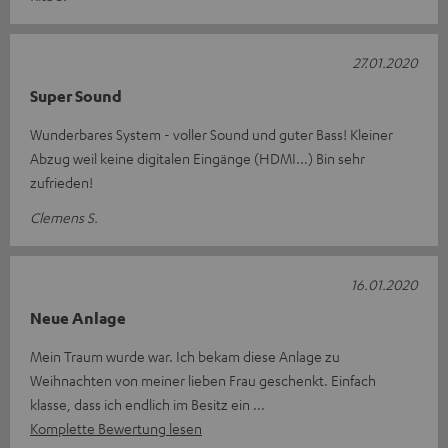
27.01.2020
Super Sound
Wunderbares System - voller Sound und guter Bass! Kleiner
Abzug weil keine digitalen Eingänge (HDMI...) Bin sehr
zufrieden!
Clemens S.
16.01.2020
Neue Anlage
Mein Traum wurde war. Ich bekam diese Anlage zu
Weihnachten von meiner lieben Frau geschenkt. Einfach
klasse, dass ich endlich im Besitz ein
Komplette Bewertung lesen