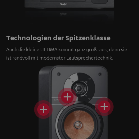
Technologien der Spitzenklasse
Auch die kleine ULTIMA kommt ganz groß raus, denn sie
ist randvoll mit modernster Lautsprechertechnik.