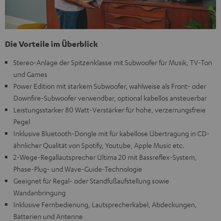
Die Vorteile im Überblick
Stereo-Anlage der Spitzenklasse mit Subwoofer für Musik, TV-Ton
und Games
Power Edition mit starkem Subwoofer, wahlweise als Front- oder
Downfire-Subwoofer verwendbar, optional kabellos ansteuerbar
Leistungsstarker 80 Watt-Verstärker für hohe, verzerrungsfreie
Pegel
Inklusive Bluetooth-Dongle mit für kabellose Übertragung in CD-
ähnlicher Qualität von Spotify, Youtube, Apple Music etc.
2-Wege-Regallautsprecher Ultima 20 mit Bassreflex-System,
Phase-Plug- und Wave-Guide-Technologie
Geeignet für Regal- oder Standfußaufstellung sowie
Wandanbringung
Inklusive Fernbedienung, Lautsprecherkabel, Abdeckungen,
Batterien und Antenne