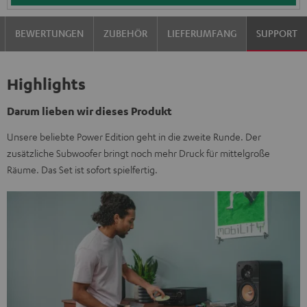
BEWERTUNGEN
ZUBEHÖR
LIEFERUMFANG
SUPPORT
Highlights
Darum lieben wir dieses Produkt
Unsere beliebte Power Edition geht in die zweite Runde. Der
zusätzliche Subwoofer bringt noch mehr Druck für mittelgroße
Räume. Das Set ist sofort spielfertig.