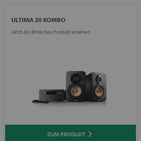
ULTIMA 20 KOMBO
Jetzt ein ähnliches Produkt ansehen
ZUM PRODUKT