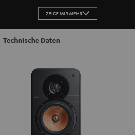
ZEIGE MIR MEHR
Technische Daten