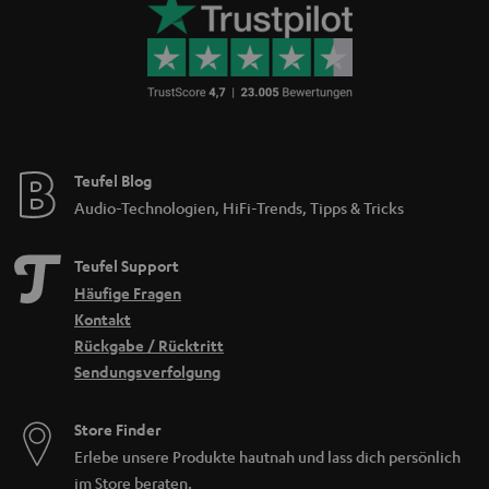
Teufel Blog
Audio-Technologien, HiFi-Trends, Tipps & Tricks
Teufel Support
Häufige Fragen
Kontakt
Rückgabe / Rücktritt
Sendungsverfolgung
Store Finder
Erlebe unsere Produkte hautnah und lass dich persönlich
im Store beraten.