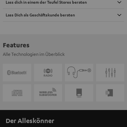
Lass dich in einem der Teufel Stores beraten
Lass Dich als Geschäftskunde beraten
Features
Alle Technologien im Überblick
Der Alleskönner