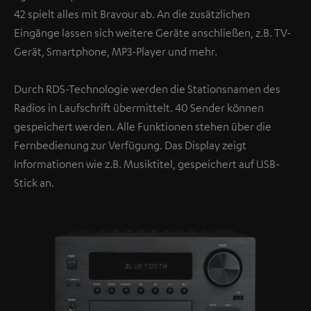
42 spielt alles mit Bravour ab. An die zusätzlichen
Eingänge lassen sich weitere Geräte anschließen, z.B. TV-
Gerät, Smartphone, MP3-Player und mehr.
Durch RDS-Technologie werden die Stationsnamen des
Radios in Laufschrift übermittelt. 40 Sender können
gespeichert werden. Alle Funktionen stehen über die
Fernbedienung zur Verfügung. Das Display zeigt
Informationen wie z.B. Musiktitel, gespeichert auf USB-
Stick an.