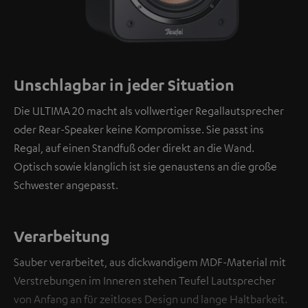
Unschlagbar in jeder Situation
Die ULTIMA 20 macht als vollwertiger Regallautsprecher
oder Rear-Speaker keine Kompromisse. Sie passt ins
Regal, auf einen Standfuß oder direkt an die Wand.
Optisch sowie klanglich ist sie genaustens an die große
Schwester angepasst.
Verarbeitung
Sauber verarbeitet, aus dickwandigem MDF-Material mit
Verstrebungen im Inneren stehen Teufel Lautsprecher
von Anfang an für zeitloses Design und lange Haltbarkeit.