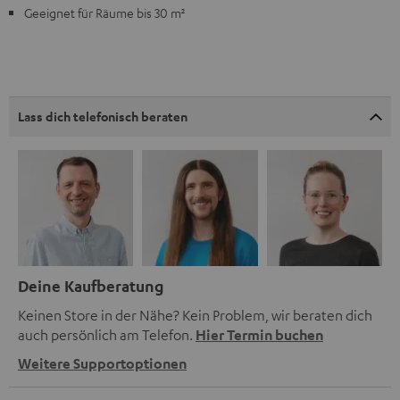
Geeignet für Räume bis 30 m²
Lass dich telefonisch beraten
Deine Kaufberatung
Keinen Store in der Nähe? Kein Problem, wir beraten dich
auch persönlich am Telefon.
Hier Termin buchen
Weitere Supportoptionen