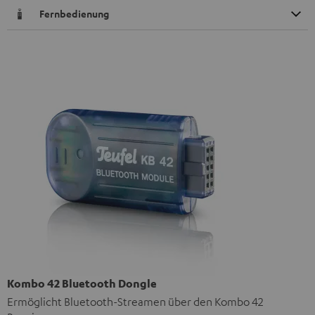
Fernbedienung
Kombo 42 Bluetooth Dongle
Ermöglicht Bluetooth-Streamen über den Kombo 42