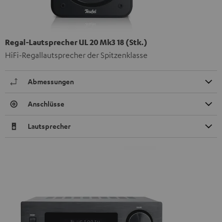
Regal-Lautsprecher UL 20 Mk3 18 (Stk.)
HiFi-Regallautsprecher der Spitzenklasse
Abmessungen
Anschlüsse
Lautsprecher