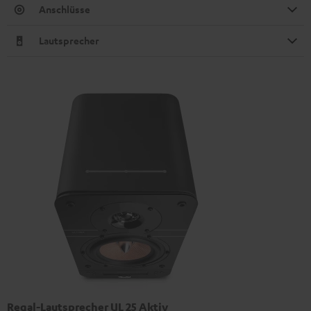
Anschlüsse
Lautsprecher
Regal-Lautsprecher UL 25 Aktiv