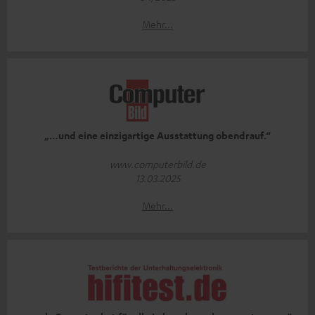
Mehr...
„…und eine einzigartige Ausstattung obendrauf.“
www.computerbild.de
13.03.2025
Mehr...