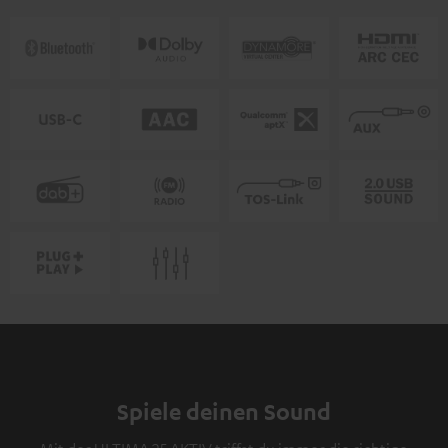
Spiele deinen Sound