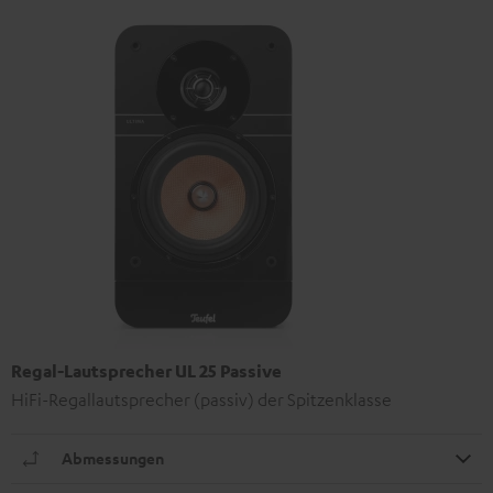
Regal-Lautsprecher UL 25 Passive
HiFi-Regallautsprecher (passiv) der Spitzenklasse
Abmessungen