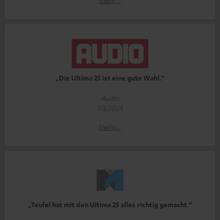
Mehr...
„Die Ultima 25 ist eine gute Wahl.“
Audio
03/2024
Mehr...
„Teufel hat mit den Ultima 25 alles richtig gemacht.“