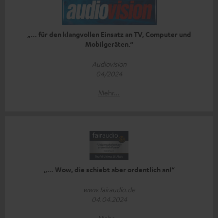
„… für den klangvollen Einsatz an TV, Computer und
Mobilgeräten.“
Audiovision
04/2024
Mehr...
„… Wow, die schiebt aber ordentlich an!“
www.fairaudio.de
04.04.2024