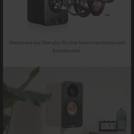
Membrane aus Fiberglas für eine hohe Impulstreue und
Belastbarkeit.