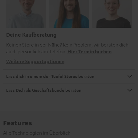
Deine Kaufberatung
Keinen Store in der Nähe? Kein Problem, wir beraten dich
auch persönlich am Telefon.
Hier Termin buchen
Weitere Supportoptionen
Lass dich in einem der Teufel Stores beraten
Lass Dich als Geschäftskunde beraten
Features
Alle Technologien im Überblick