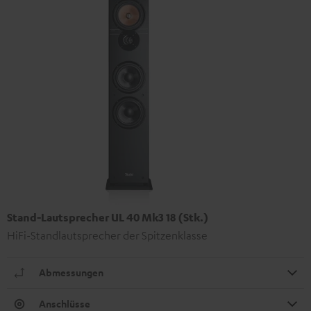
Stand-Lautsprecher UL 40 Mk3 18 (Stk.)
HiFi-Standlautsprecher der Spitzenklasse
Abmessungen
Anschlüsse