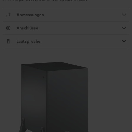
Abmessungen
Anschlüsse
Lautsprecher