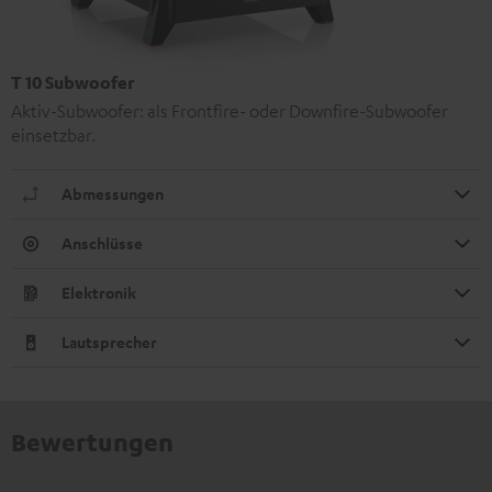
T 10 Subwoofer
Aktiv-Subwoofer: als Frontfire- oder Downfire-Subwoofer
einsetzbar.
Abmessungen
Anschlüsse
Elektronik
Lautsprecher
Bewertungen