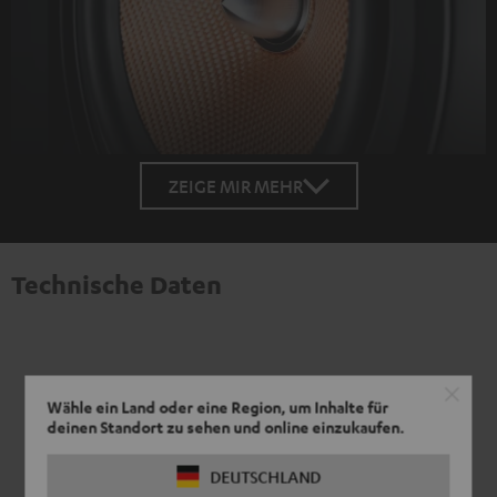
ZEIGE MIR MEHR
Technische Daten
Wähle ein Land oder eine Region, um Inhalte für
deinen Standort zu sehen und online einzukaufen.
DEUTSCHLAND