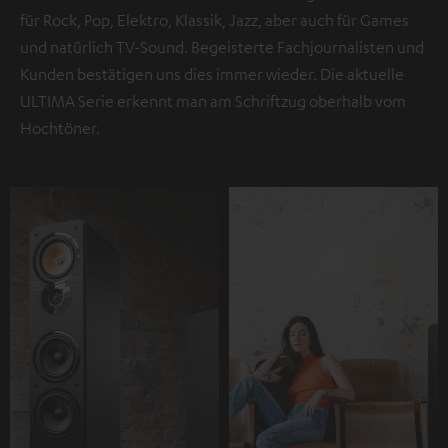
für Rock, Pop, Elektro, Klassik, Jazz, aber auch für Games
und natürlich TV-Sound. Begeisterte Fachjournalisten und
Kunden bestätigen uns dies immer wieder. Die aktuelle
ULTIMA Serie erkennt man am Schriftzug oberhalb vom
Hochtöner.