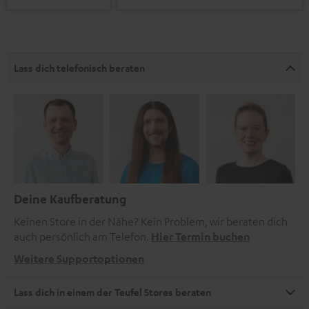
Lass dich telefonisch beraten
Deine Kaufberatung
Keinen Store in der Nähe? Kein Problem, wir beraten dich
auch persönlich am Telefon.
Hier Termin buchen
Weitere Supportoptionen
Lass dich in einem der Teufel Stores beraten