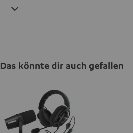
Das könnte dir auch gefallen