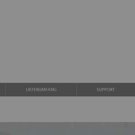
LIEFERUMFANG
SUPPORT