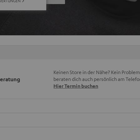
WERTUNGEN
Keinen Store in der Nähe? Kein Problem,
beratung
beraten dich auch persönlich am Telefo
Hier Termin buchen