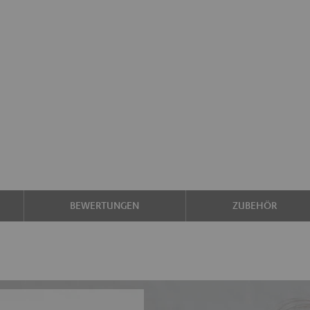
BEWERTUNGEN
ZUBEHÖR