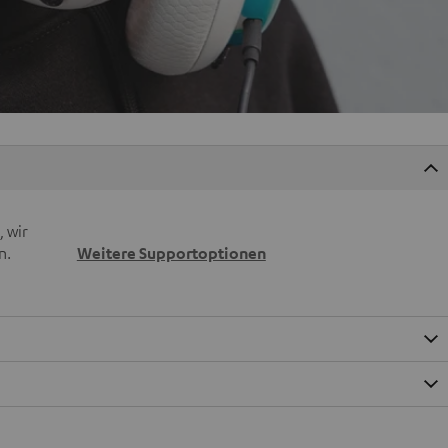
 wir
n.
Weitere Supportoptionen