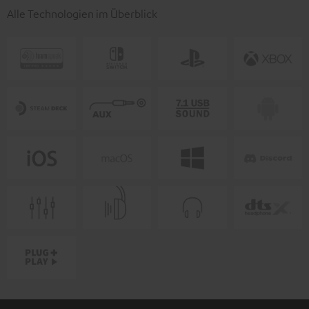
Alle Technologien im Überblick