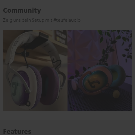
Community
Zeig uns dein Setup mit #teufelaudio
Features