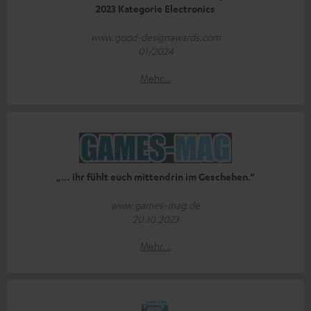
2023 Kategorie Electronics
www.good-designawards.com
01/2024
Mehr...
„… ihr fühlt euch mittendrin im Geschehen.“
www.games-mag.de
20.10.2023
Mehr...