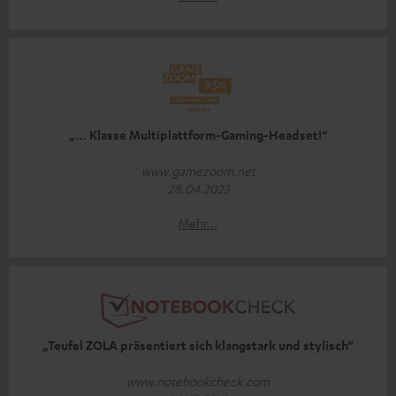
„… Klasse Multiplattform-Gaming-Headset!“
www.gamezoom.net
28.04.2023
Mehr...
„Teufel ZOLA präsentiert sich klangstark und stylisch“
www.notebookcheck.com