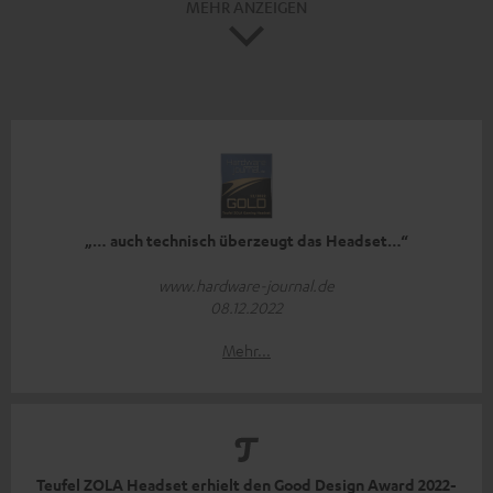
MEHR ANZEIGEN
„… auch technisch überzeugt das Headset…“
www.hardware-journal.de
08.12.2022
Mehr...
Teufel ZOLA Headset erhielt den Good Design Award 2022-