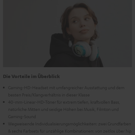
Die Vorteile im Überblick
Gaming-HD-Headset mit umfangreicher Ausstattung und dem
besten Preis/Klangverhältnis in dieser Klasse
40-mm-Linear-HD-Töner für extrem tiefen, kraftvollen Bass,
natürliche Mitten und seidige Höhen bei Musik, Filmton und
Gaming-Sound
Wegweisende Individualisierungsmöglichkeiten: zwei Grundfarben
& sechs Farbsets für unzählige Kombinationen: von zeitlos über hip