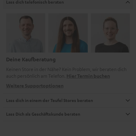
Lass dich telefonisch beraten
Deine Kaufberatung
Keinen Store in der Nähe? Kein Problem, wir beraten dich
auch persönlich am Telefon.
Hier Termin buchen
Weitere Supportoptionen
Lass dich in einem der Teufel Stores beraten
Lass Dich als Geschäftskunde beraten