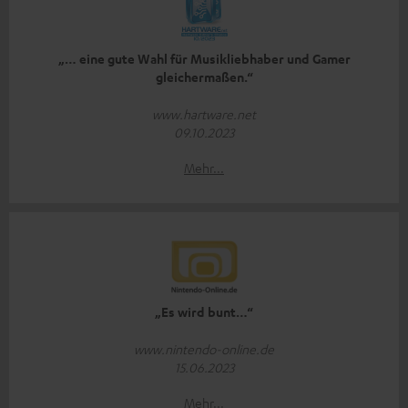
„… eine gute Wahl für Musikliebhaber und Gamer
gleichermaßen.“
www.hartware.net
09.10.2023
Mehr...
„Es wird bunt…“
www.nintendo-online.de
15.06.2023
Mehr...