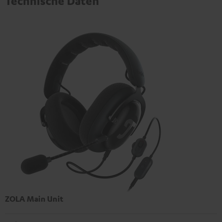
Technische Daten
ZOLA Main Unit