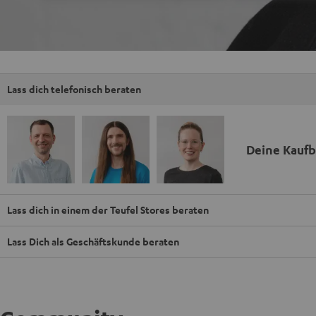
Lass dich telefonisch beraten
Deine Kauf
Lass dich in einem der Teufel Stores beraten
Lass Dich als Geschäftskunde beraten