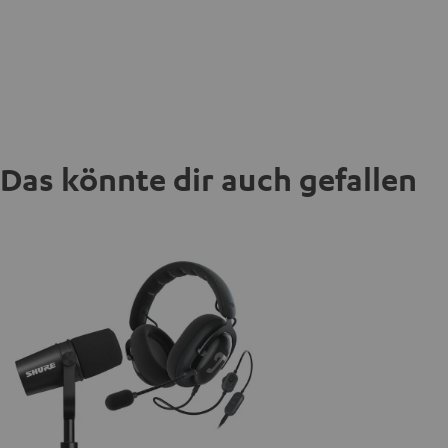
Das könnte dir auch gefallen