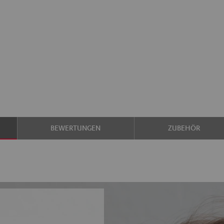
BEWERTUNGEN
ZUBEHÖR