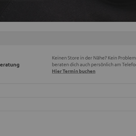
Keinen Store in der Nähe? Kein Problem,
beratung
beraten dich auch persönlich am Telefo
Hier Termin buchen