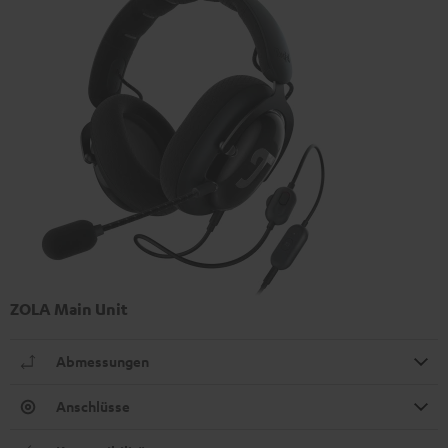
ZOLA Main Unit
Abmessungen
Anschlüsse