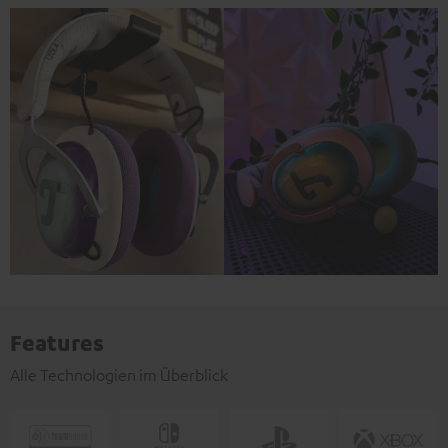
Features
Alle Technologien im Überblick