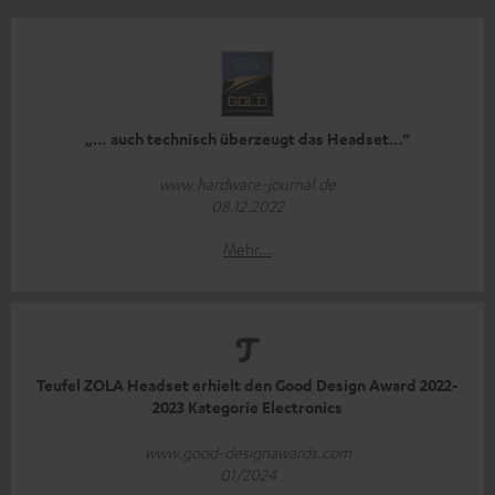
„… auch technisch überzeugt das Headset…“
www.hardware-journal.de
08.12.2022
Mehr...
Teufel ZOLA Headset erhielt den Good Design Award 2022-
2023 Kategorie Electronics
www.good-designawards.com
01/2024