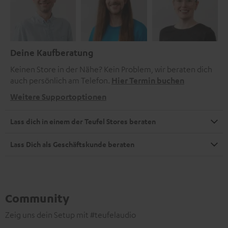
Deine Kaufberatung
Keinen Store in der Nähe? Kein Problem, wir beraten dich
auch persönlich am Telefon.
Hier Termin buchen
Weitere Supportoptionen
Lass dich in einem der Teufel Stores beraten
Lass Dich als Geschäftskunde beraten
Community
Zeig uns dein Setup mit #teufelaudio