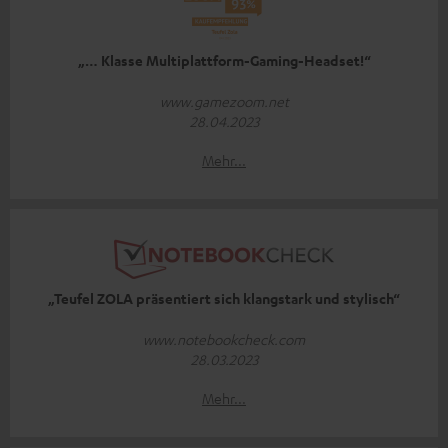
„… Klasse Multiplattform-Gaming-Headset!“
www.gamezoom.net
28.04.2023
Mehr...
„Teufel ZOLA präsentiert sich klangstark und stylisch“
www.notebookcheck.com
28.03.2023
Mehr...