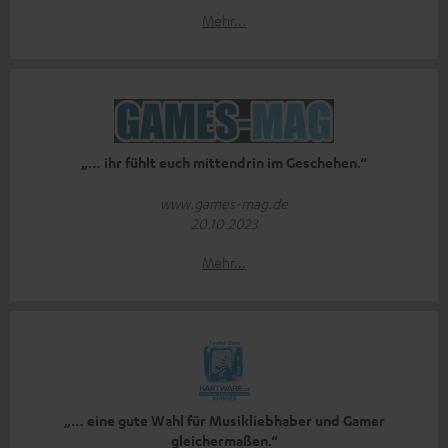
Mehr...
„… ihr fühlt euch mittendrin im Geschehen.“
www.games-mag.de
20.10.2023
Mehr...
„… eine gute Wahl für Musikliebhaber und Gamer
gleichermaßen.“