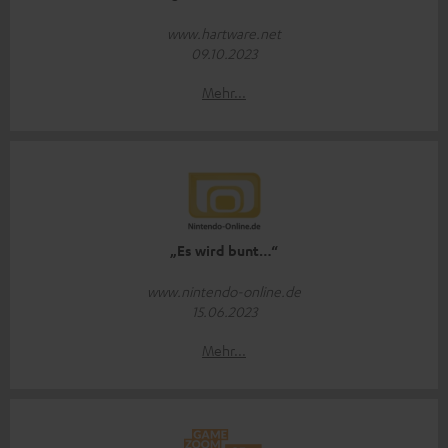
www.hartware.net
09.10.2023
Mehr...
„Es wird bunt…“
www.nintendo-online.de
15.06.2023
Mehr...