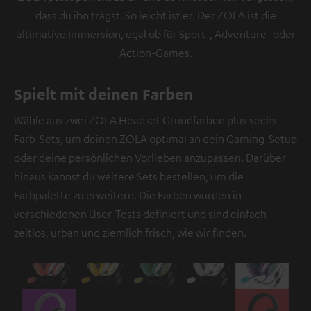
dass du ihn trägst. So leicht ist er. Der ZOLA ist die
ultimative Immersion, egal ob für Sport-, Adventure- oder
Action-Games.
Spielt mit deinen Farben
Wähle aus zwei ZOLA Headset Grundfarben plus sechs
Farb-Sets, um deinen ZOLA optimal an dein Gaming-Setup
oder deine persönlichen Vorlieben anzupassen. Darüber
hinaus kannst du weitere Sets bestellen, um die
Farbpalette zu erweitern. Die Farben wurden in
verschiedenen User-Tests definiert und sind einfach
zeitlos, urban und ziemlich frisch, wie wir finden.