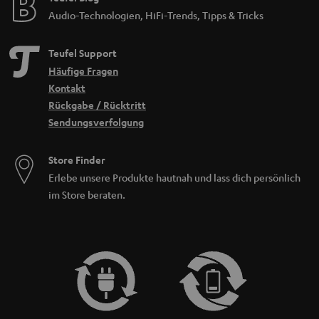
Audio-Technologien, HiFi-Trends, Tipps & Tricks
Teufel Support
Häufige Fragen
Kontakt
Rückgabe / Rücktritt
Sendungsverfolgung
Store Finder
Erlebe unsere Produkte hautnah und lass dich persönlich
im Store beraten.