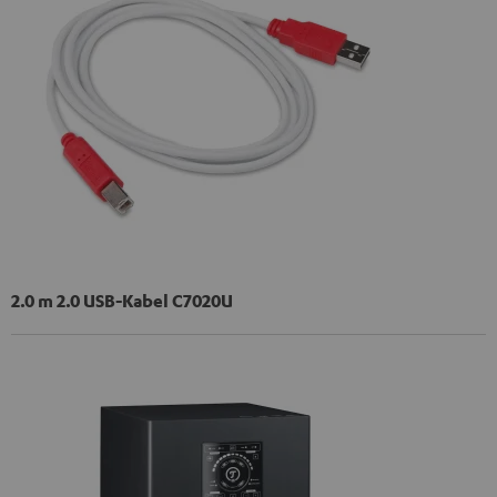
2.0 m 2.0 USB-Kabel C7020U