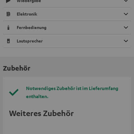
Wiedergabe
Elektronik
Fernbedienung
Lautsprecher
Zubehör
Notwendiges Zubehör ist im Lieferumfang
enthalten.
Weiteres Zubehör