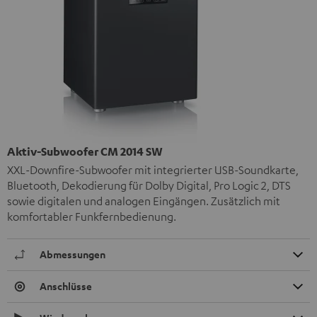
Aktiv-Subwoofer CM 2014 SW
XXL-Downfire-Subwoofer mit integrierter USB-Soundkarte,
Bluetooth, Dekodierung für Dolby Digital, Pro Logic 2, DTS
sowie digitalen und analogen Eingängen. Zusätzlich mit
komfortabler Funkfernbedienung.
Abmessungen
Anschlüsse