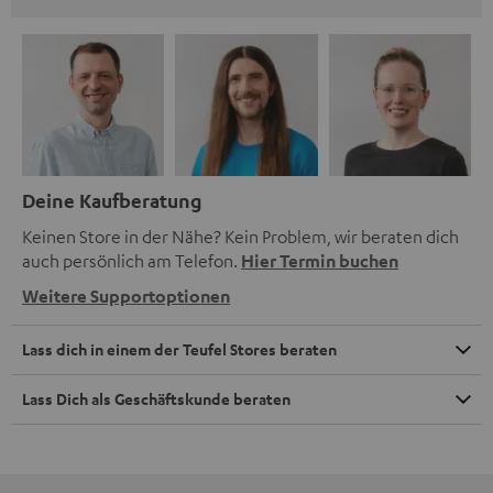
Deine Kaufberatung
Keinen Store in der Nähe? Kein Problem, wir beraten dich
auch persönlich am Telefon.
Hier Termin buchen
Weitere Supportoptionen
Lass dich in einem der Teufel Stores beraten
Lass Dich als Geschäftskunde beraten