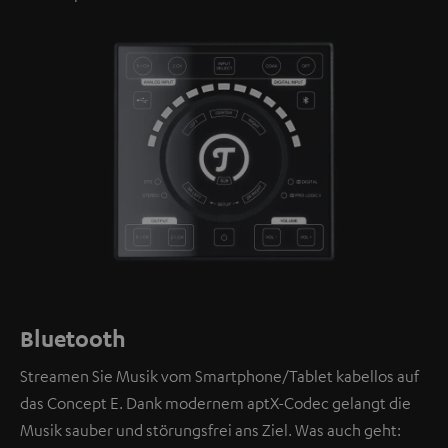
Bluetooth
Streamen Sie Musik vom Smartphone/Tablet kabellos auf
das Concept E. Dank modernem aptX-Codec gelangt die
Musik sauber und störungsfrei ans Ziel. Was auch geht: