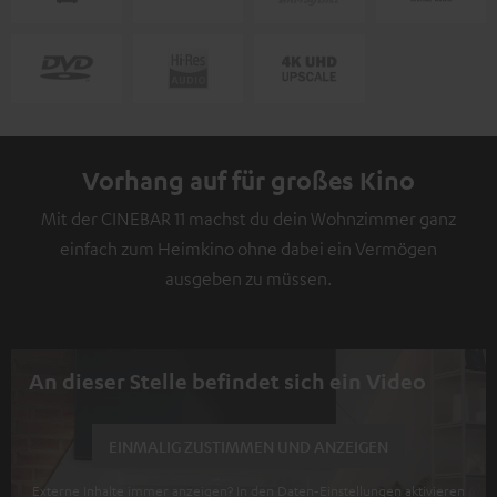
Vorhang auf für großes Kino
Mit der CINEBAR 11 machst du dein Wohnzimmer ganz
einfach zum Heimkino ohne dabei ein Vermögen
ausgeben zu müssen.
An dieser Stelle befindet sich ein Video
EINMALIG ZUSTIMMEN UND ANZEIGEN
Externe Inhalte immer anzeigen? In den Daten‑Einstellungen aktivieren