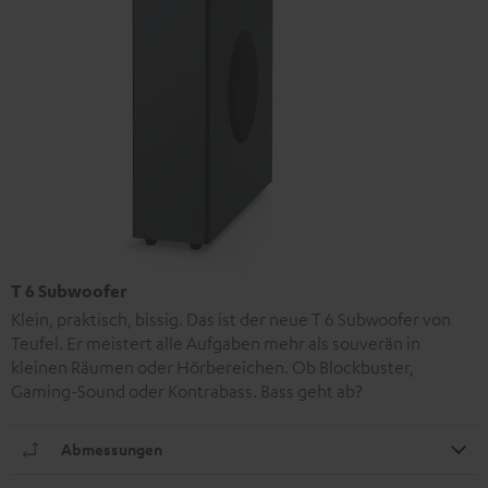
T 6 Subwoofer
Klein, praktisch, bissig. Das ist der neue T 6 Subwoofer von
Teufel. Er meistert alle Aufgaben mehr als souverän in
kleinen Räumen oder Hörbereichen. Ob Blockbuster,
Gaming-Sound oder Kontrabass. Bass geht ab?
Abmessungen