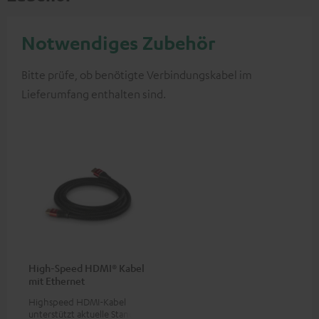
Notwendiges Zubehör
Bitte prüfe, ob benötigte Verbindungskabel im
Lieferumfang enthalten sind.
High-Speed HDMI® Kabel
mit Ethernet
Highspeed HDMI-Kabel
unterstützt aktuelle Standards