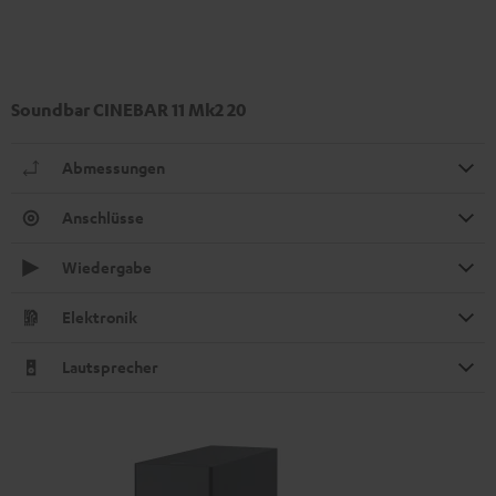
Soundbar CINEBAR 11 Mk2 20
Abmessungen
Anschlüsse
Wiedergabe
Elektronik
Lautsprecher