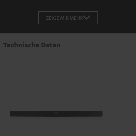
ZEIGE MIR MEHR
Technische Daten