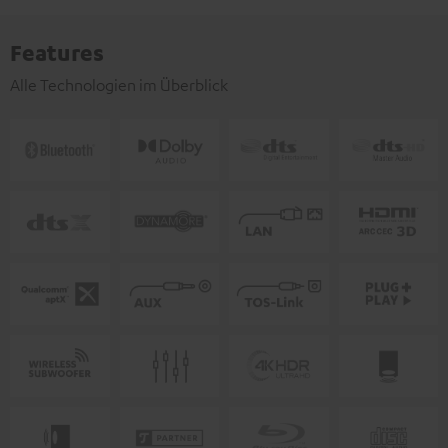
Features
Alle Technologien im Überblick