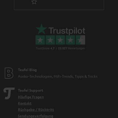
Teufel Blog
Audio-Technologien, HiFi-Trends, Tipps & Tricks
Teufel Support
Häufige Fragen
Kontakt
Rückgabe / Rücktritt
Sendungsverfolgung