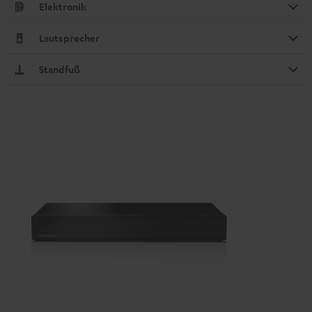
Elektronik
Lautsprecher
Standfuß