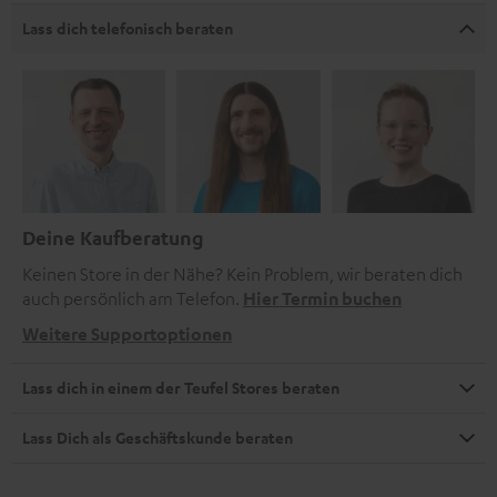
Lass dich telefonisch beraten
Deine Kaufberatung
Keinen Store in der Nähe? Kein Problem, wir beraten dich
auch persönlich am Telefon.
Hier Termin buchen
Weitere Supportoptionen
Lass dich in einem der Teufel Stores beraten
Lass Dich als Geschäftskunde beraten