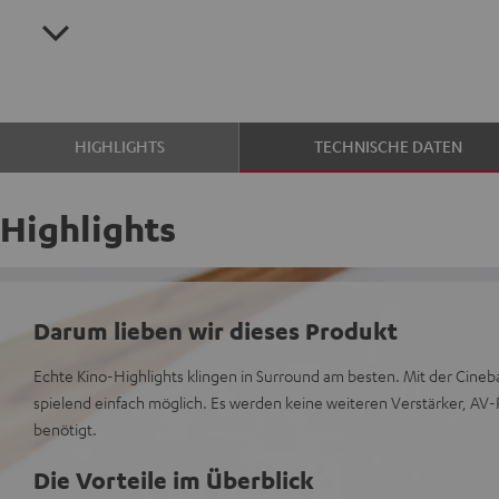
HIGHLIGHTS
TECHNISCHE DATEN
Highlights
Darum lieben wir dieses Produkt
Echte Kino-Highlights klingen in Surround am besten. Mit der Cineb
spielend einfach möglich. Es werden keine weiteren Verstärker, AV-
benötigt.
Die Vorteile im Überblick