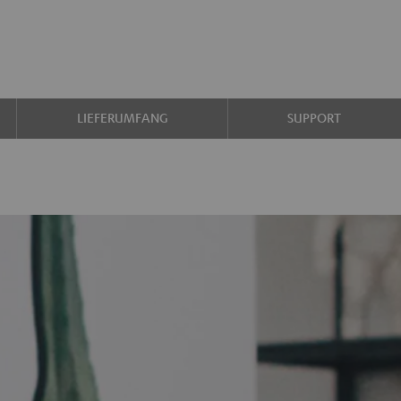
LIEFERUMFANG
SUPPORT