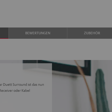
BEWERTUNGEN
ZUBEHÖR
ar Duett Surround ist das nun
Receiver oder Kabel