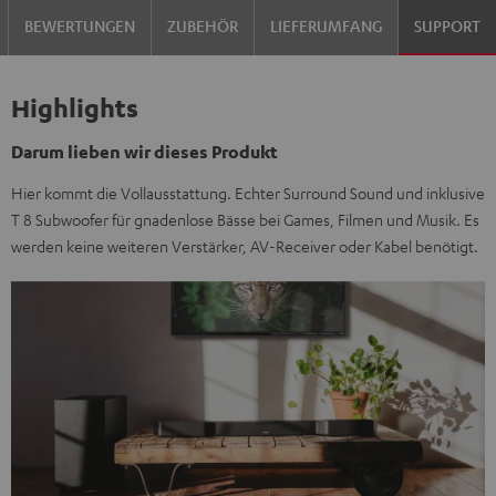
Weiß
BEWERTUNGEN
ZUBEHÖR
LIEFERUMFANG
SUPPORT
Highlights
Darum lieben wir dieses Produkt
Hier kommt die Vollausstattung. Echter Surround Sound und inklusive
T 8 Subwoofer für gnadenlose Bässe bei Games, Filmen und Musik. Es
werden keine weiteren Verstärker, AV-Receiver oder Kabel benötigt.