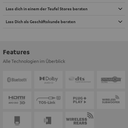
Lass dich in einem der Teufel Stores beraten
Lass Dich als Geschäftskunde beraten
Features
Alle Technologien im Überblick