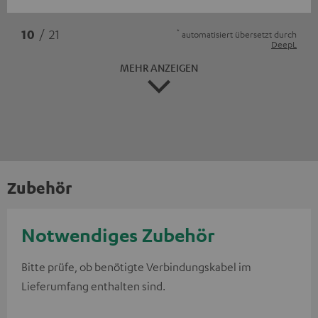
*
10
/ 21
automatisiert übersetzt durch
DeepL
MEHR ANZEIGEN
Zubehör
Notwendiges Zubehör
Bitte prüfe, ob benötigte Verbindungskabel im
Lieferumfang enthalten sind.