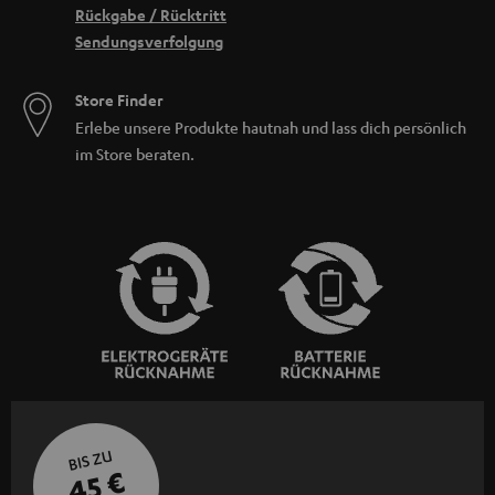
Rückgabe / Rücktritt
Sendungsverfolgung
Store Finder
Erlebe unsere Produkte hautnah und lass dich persönlich
im Store beraten.
BIS ZU
45 €