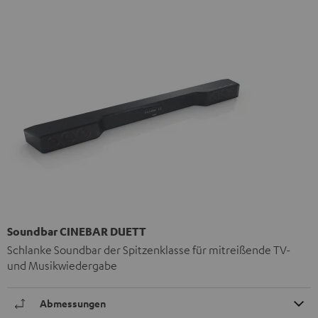
Soundbar CINEBAR DUETT
Schlanke Soundbar der Spitzenklasse für mitreißende TV-
und Musikwiedergabe
Abmessungen