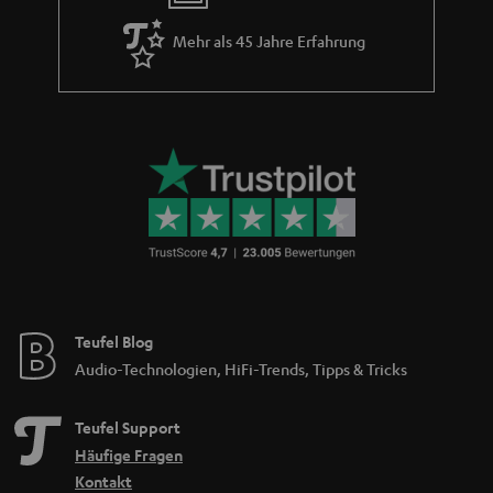
Mehr als 45 Jahre Erfahrung
Teufel Blog
Audio-Technologien, HiFi-Trends, Tipps & Tricks
Teufel Support
Häufige Fragen
Kontakt