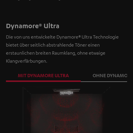
Dynamore® Ultra
Die von uns entwickelte Dynamore® Ultra Technologie
bietet über seitlich abstrahlende Töner einen
erstaunlichen breiten Raumklang, ohne etwaige
Klangverfärbungen.
MIT DYNAMORE ULTRA
OHNE DYNAMORE
Loaded
: