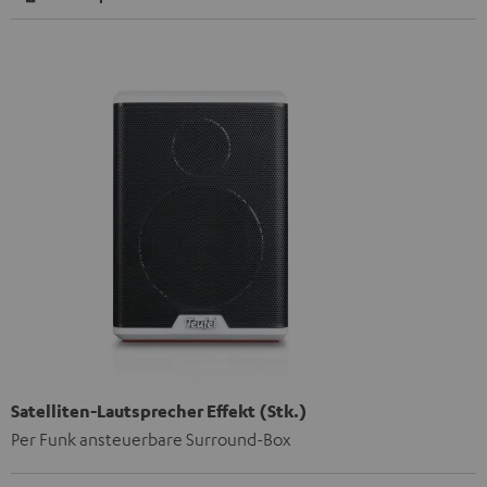
Satelliten-Lautsprecher Effekt (Stk.)
Per Funk ansteuerbare Surround-Box