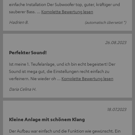
einfache Installation Der Subwoofer top, guter, kräftiger und
sauberer Bass.
Komplette Bewertung lesen
Hadrien B.
(automatisch übersetzt *)
26.08.2023
Perfekter Sound!
Ist meine 1. Teufelanlage, und ich bin echt begeistert! Der
Sound ist mega gut, die Einstellungen recht einfach zu
verfeinern. Nie wieder oh
Komplette Bewertung lesen
Daria Celina H.
18.07.2023
Kleine Anlage mit schönem Klang
Der Aufbau war einfach und die Funktion wie gewünscht. Ein