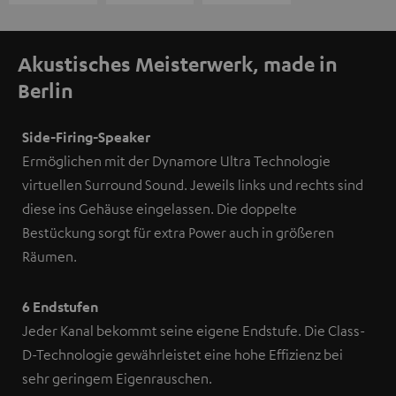
Akustisches Meisterwerk, made in
Berlin
Side-Firing-Speaker
Ermöglichen mit der Dynamore Ultra Technologie
virtuellen Surround Sound. Jeweils links und rechts sind
diese ins Gehäuse eingelassen. Die doppelte
Bestückung sorgt für extra Power auch in größeren
Räumen.
6 Endstufen
Jeder Kanal bekommt seine eigene Endstufe. Die Class-
D-Technologie gewährleistet eine hohe Effizienz bei
sehr geringem Eigenrauschen.