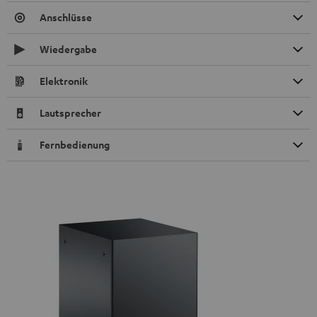
Anschlüsse
Wiedergabe
Elektronik
Lautsprecher
Fernbedienung