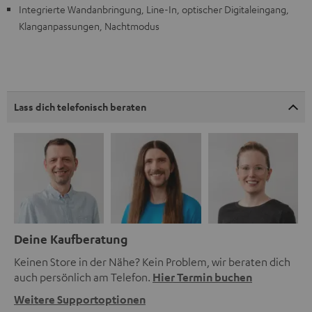
Integrierte Wandanbringung, Line-In, optischer Digitaleingang,
Klanganpassungen, Nachtmodus
Lass dich telefonisch beraten
Deine Kaufberatung
Keinen Store in der Nähe? Kein Problem, wir beraten dich
auch persönlich am Telefon.
Hier Termin buchen
Weitere Supportoptionen