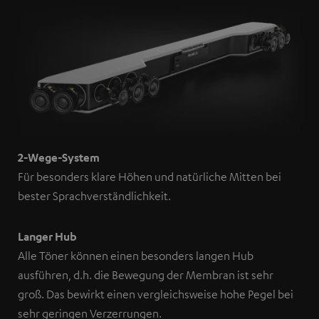
2-Wege-System
Für besonders klare Höhen und natürliche Mitten bei
bester Sprachverständlichkeit.
Langer Hub
Alle Töner können einen besonders langen Hub
ausführen, d.h. die Bewegung der Membran ist sehr
groß. Das bewirkt einen vergleichsweise hohe Pegel bei
sehr geringen Verzerrungen.