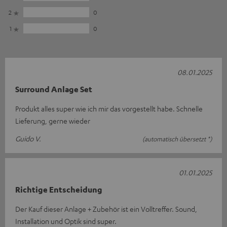
2
0
1
0
08.01.2025
Surround Anlage Set
Produkt alles super wie ich mir das vorgestellt habe. Schnelle
Lieferung, gerne wieder
Guido V.
(automatisch übersetzt *)
01.01.2025
Richtige Entscheidung
Der Kauf dieser Anlage + Zubehör ist ein Volltreffer. Sound,
Installation und Optik sind super.