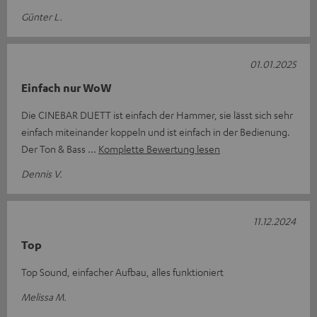
Günter L.
01.01.2025
Einfach nur WoW
Die CINEBAR DUETT ist einfach der Hammer, sie lässt sich sehr
einfach miteinander koppeln und ist einfach in der Bedienung.
Der Ton & Bass
Komplette Bewertung lesen
Dennis V.
11.12.2024
Top
Top Sound, einfacher Aufbau, alles funktioniert
Melissa M.