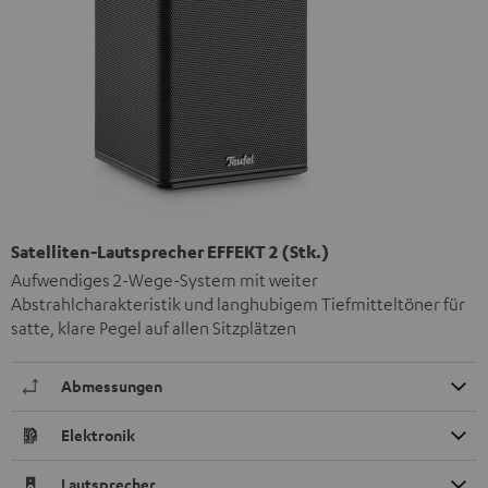
Satelliten-Lautsprecher EFFEKT 2 (Stk.)
Aufwendiges 2-Wege-System mit weiter
Abstrahlcharakteristik und langhubigem Tiefmitteltöner für
satte, klare Pegel auf allen Sitzplätzen
Abmessungen
Elektronik
Lautsprecher