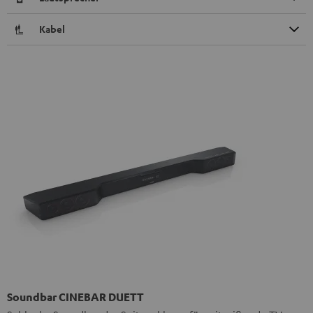
Kabel
Soundbar CINEBAR DUETT