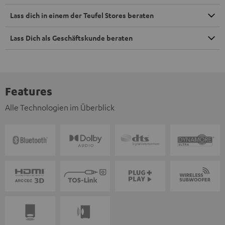
Lass dich in einem der Teufel Stores beraten
Lass Dich als Geschäftskunde beraten
Features
Alle Technologien im Überblick