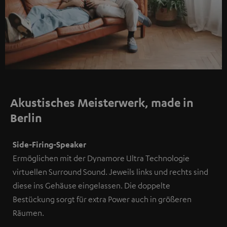
Akustisches Meisterwerk, made in
Berlin
Side-Firing-Speaker
Ermöglichen mit der Dynamore Ultra Technologie
virtuellen Surround Sound. Jeweils links und rechts sind
diese ins Gehäuse eingelassen. Die doppelte
Bestückung sorgt für extra Power auch in größeren
Räumen.