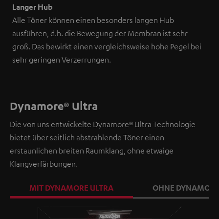
Langer Hub
Alle Töner können einen besonders langen Hub
ausführen, d.h. die Bewegung der Membran ist sehr
groß. Das bewirkt einen vergleichsweise hohe Pegel bei
sehr geringen Verzerrungen.
Dynamore® Ultra
Die von uns entwickelte Dynamore® Ultra Technologie
bietet über seitlich abstrahlende Töner einen
erstaunlichen breiten Raumklang, ohne etwaige
Klangverfärbungen.
MIT DYNAMORE ULTRA
OHNE DYNAMORE