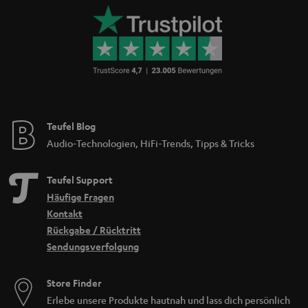
Teufel Blog
Audio-Technologien, HiFi-Trends, Tipps & Tricks
Teufel Support
Häufige Fragen
Kontakt
Rückgabe / Rücktritt
Sendungsverfolgung
Store Finder
Erlebe unsere Produkte hautnah und lass dich persönlich