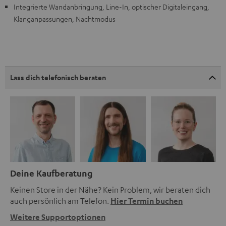
Integrierte Wandanbringung, Line-In, optischer Digitaleingang,
Klanganpassungen, Nachtmodus
Lass dich telefonisch beraten
Deine Kaufberatung
Keinen Store in der Nähe? Kein Problem, wir beraten dich
auch persönlich am Telefon.
Hier Termin buchen
Weitere Supportoptionen