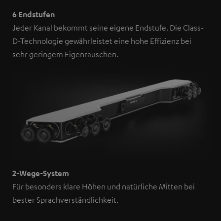
6 Endstufen
Jeder Kanal bekommt seine eigene Endstufe. Die Class-
D-Technologie gewährleistet eine hohe Effizienz bei
sehr geringem Eigenrauschen.
2-Wege-System
Für besonders klare Höhen und natürliche Mitten bei
bester Sprachverständlichkeit.