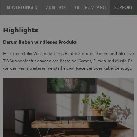
BEWERTUNGEN
ZUBEHÖR
LIEFERUMFANG
SUPPORT
Highlights
Darum lieben wir dieses Produkt
Hier kommt die Vollausstattung. Echter Surround Sound und inklusive
T 8 Subwoofer für gnadenlose Bässe bei Games, Filmen und Musik. Es
werden keine weiteren Verstärker, AV-Receiver oder Kabel benötigt.