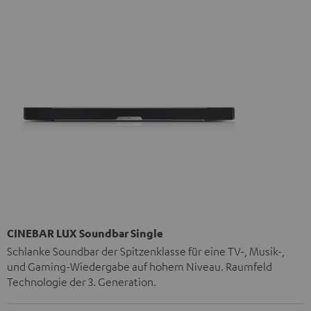
CINEBAR LUX Soundbar Single
Schlanke Soundbar der Spitzenklasse für eine TV-, Musik-,
und Gaming-Wiedergabe auf hohem Niveau. Raumfeld
Technologie der 3. Generation.