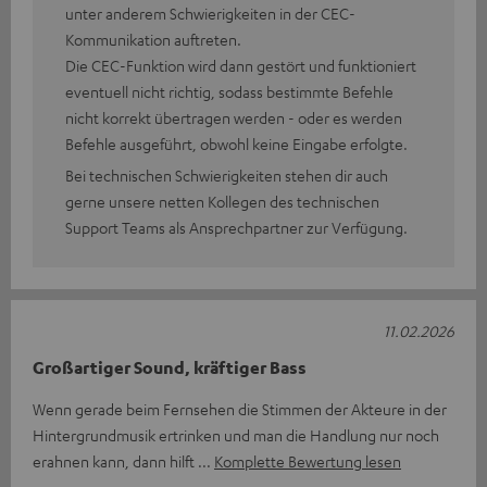
unter anderem Schwierigkeiten in der CEC-
Kommunikation auftreten.
Die CEC-Funktion wird dann gestört und funktioniert
eventuell nicht richtig, sodass bestimmte Befehle
nicht korrekt übertragen werden - oder es werden
Befehle ausgeführt, obwohl keine Eingabe erfolgte.
Bei technischen Schwierigkeiten stehen dir auch
gerne unsere netten Kollegen des technischen
Support Teams als Ansprechpartner zur Verfügung.
11.02.2026
Großartiger Sound, kräftiger Bass
Wenn gerade beim Fernsehen die Stimmen der Akteure in der
Hintergrundmusik ertrinken und man die Handlung nur noch
erahnen kann, dann hilft
Komplette Bewertung lesen