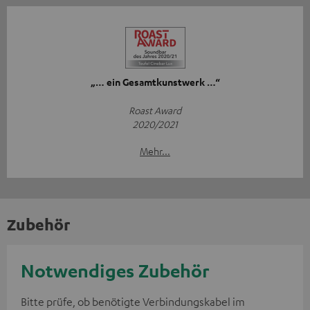
„… ein Gesamtkunstwerk …“
Roast Award
2020/2021
Mehr...
Zubehör
Notwendiges Zubehör
Bitte prüfe, ob benötigte Verbindungskabel im