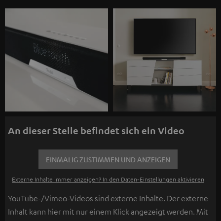
An dieser Stelle befindet sich ein Video
EINMALIG ZUSTIMMEN UND ANZEIGEN
Externe Inhalte immer anzeigen? In den Daten‑Einstellungen aktivieren
YouTube-/Vimeo-Videos sind externe Inhalte. Der externe
Inhalt kann hier mit nur einem Klick angezeigt werden. Mit