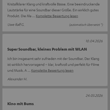
Kristallklarer Klang und kraftvolle Bässe. Eine beeindruckende
Lautstärke für eine Soundbar dieser Größe. Ein wirklich gutes
Produkt. Die Ma
Komplette Bewertung lesen
Uwe Ralf G.
(automatisch übersetzt *)
10.04.2026
Super Soundbar, kleines Problem mit WLAN
Ich bin insgesamt sehr zufrieden mit der Soundbar. Der Klang
ist wirklich hervorragend – klar, kraftvoll und perfekt für Filme
und Musik. A
Komplette Bewertung lesen
Alexander H.
24.03.2026
Kino mit Bums