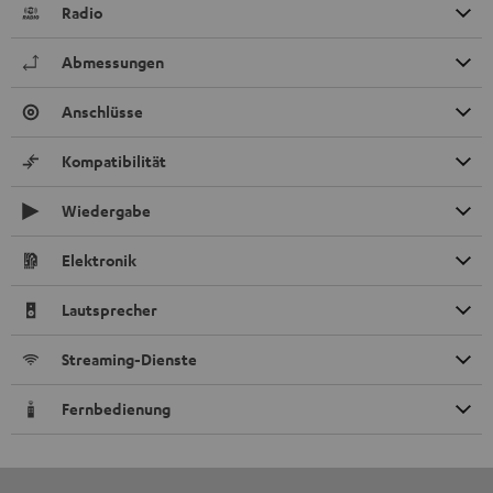
Radio
Abmessungen
Anschlüsse
Kompatibilität
Wiedergabe
Elektronik
Lautsprecher
Streaming-Dienste
Fernbedienung