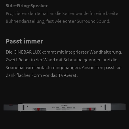
Side-Firing-Speaker
Projizieren den Schall an die Seitenwände für eine breite
Bühnendarstellung, fast wie echter Surround Sound.
Passt immer
Die CINEBAR LUX kommt mit integrierter Wandhalterung.
Zwei Löcher in der Wand mit Schraube genügen und die
Soundbar wird einfach reingehangen. Ansonsten passt sie
dank flacher Form vor das TV-Gerät.