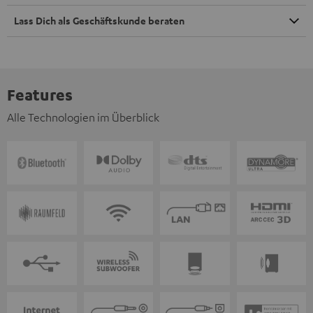
Lass Dich als Geschäftskunde beraten
Features
Alle Technologien im Überblick