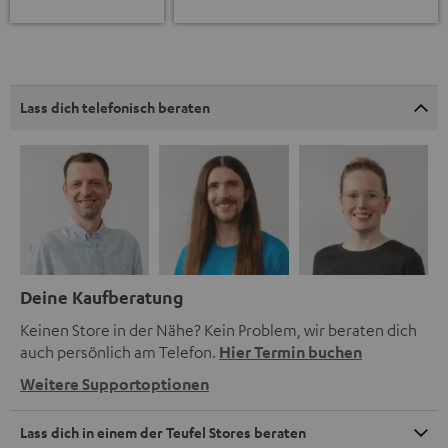
Lass dich telefonisch beraten
Deine Kaufberatung
Keinen Store in der Nähe? Kein Problem, wir beraten dich
auch persönlich am Telefon.
Hier Termin buchen
Weitere Supportoptionen
Lass dich in einem der Teufel Stores beraten