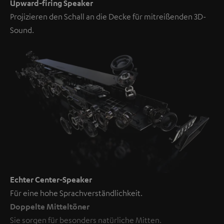
Upward-firing Speaker
Projizieren den Schall an die Decke für mitreißenden 3D-
Sound.
Echter Center-Speaker
Für eine hohe Sprachverständlichkeit.
Doppelte Mitteltöner
Sie sorgen für besonders natürliche Mitten.