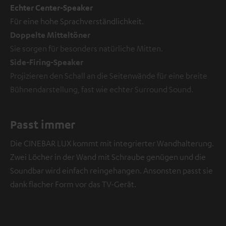
Echter Center-Speaker
Für eine hohe Sprachverständlichkeit.
Doppelte Mitteltöner
Sie sorgen für besonders natürliche Mitten.
Side-Firing-Speaker
Projizieren den Schall an die Seitenwände für eine breite
Bühnendarstellung, fast wie echter Surround Sound.
Passt immer
Die CINEBAR LUX kommt mit integrierter Wandhalterung.
Zwei Löcher in der Wand mit Schraube genügen und die
Soundbar wird einfach reingehangen. Ansonsten passt sie
dank flacher Form vor das TV-Gerät.