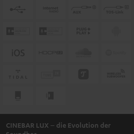
CINEBAR LUX – die Evolution der