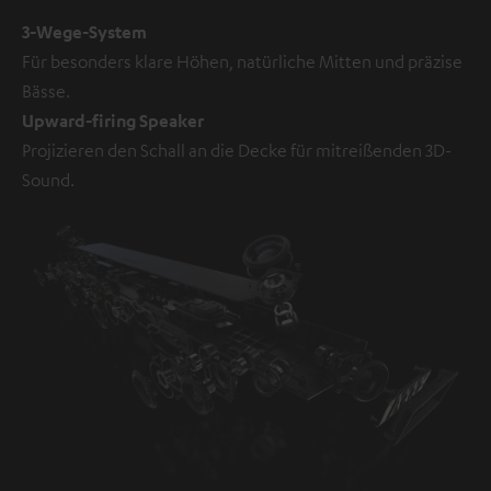
3-Wege-System
Für besonders klare Höhen, natürliche Mitten und präzise
Bässe.
Upward-firing Speaker
Projizieren den Schall an die Decke für mitreißenden 3D-
Sound.