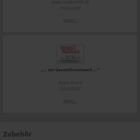
www.modernhifi.de
19.09.2019
Mehr...
„… ein Gesamtkunstwerk …“
Roast Award
2020/2021
Mehr...
Zubehör