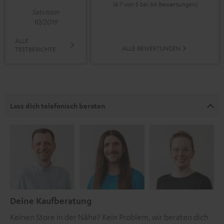
(4.7 von 5 bei 84 Bewertungen)
Satvision
10/2019
ALLE
ALLE BEWERTUNGEN
TESTBERICHTE
Lass dich telefonisch beraten
Deine Kaufberatung
Keinen Store in der Nähe? Kein Problem, wir beraten dich