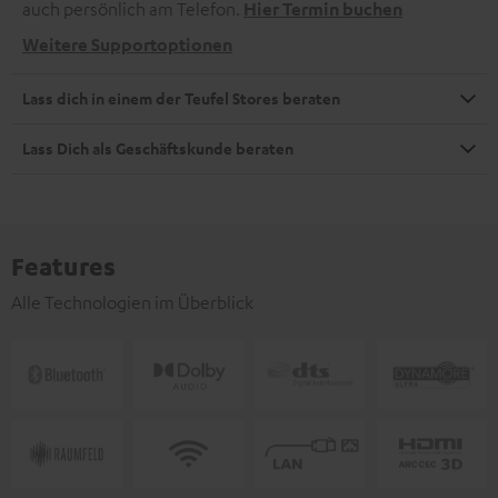
auch persönlich am Telefon.
Hier Termin buchen
Weitere Supportoptionen
Lass dich in einem der Teufel Stores beraten
Lass Dich als Geschäftskunde beraten
Features
Alle Technologien im Überblick