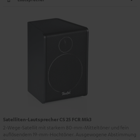
Satelliten-Lautsprecher CS 25 FCR Mk3
2-Wege-Satellit mit starkem 80-mm-Mitteltöner und fein
auflösendem 19-mm-Hochtöner. Ausgewogene Abstimmung