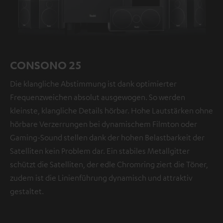
CONSONO 25
Die klangliche Abstimmung ist dank optimierter
Frequenzweichen absolut ausgewogen. So werden
kleinste, klangliche Details hörbar. Hohe Lautstärken ohne
hörbare Verzerrungen bei dynamischem Filmton oder
Gaming-Sound stellen dank der hohen Belastbarkeit der
Satelliten kein Problem dar. Ein stabiles Metallgitter
schützt die Satelliten, der edle Chromring ziert die Töner,
zudem ist die Linienführung dynamisch und attraktiv
gestaltet.