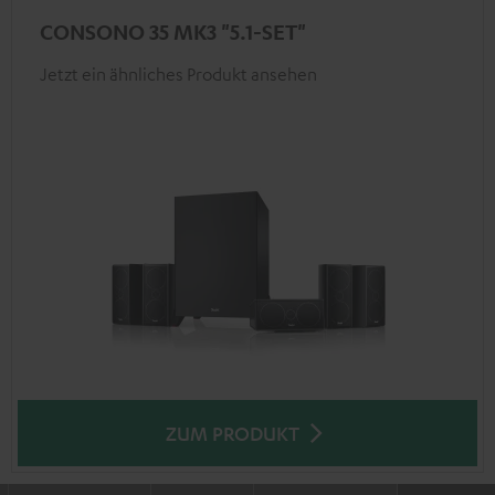
CONSONO 35 MK3 "5.1-SET"
Jetzt ein ähnliches Produkt ansehen
ZUM PRODUKT