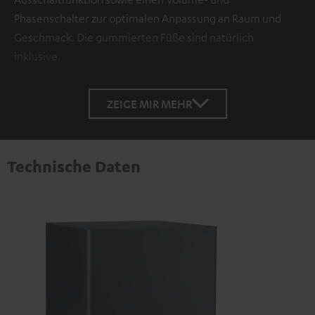
Phasenschalter zur optimalen Anpassung an Raum und
Geschmack. Die gummierten Füße sind natürlich
inklusive.
ZEIGE MIR MEHR
Technische Daten