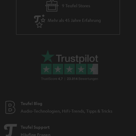
9 Teufel Stores
Mehr als 45 Jahre Erfahrung
Teufel Blog
Audio-Technologien, HiFi-Trends, Tipps & Tricks
Teufel Support
Häufige Fragen