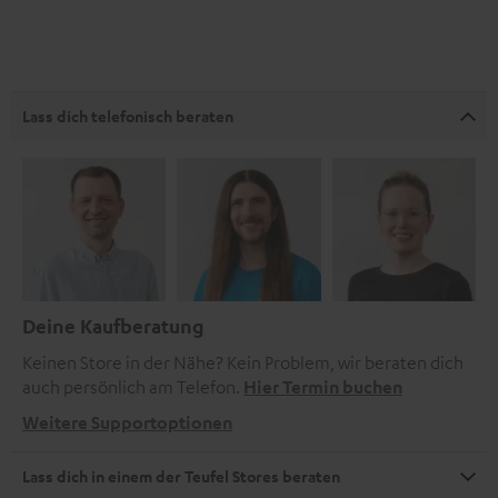
Lass dich telefonisch beraten
Deine Kaufberatung
Keinen Store in der Nähe? Kein Problem, wir beraten dich
auch persönlich am Telefon.
Hier Termin buchen
Weitere Supportoptionen
Lass dich in einem der Teufel Stores beraten