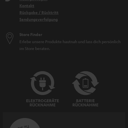
Kontakt
Rückgabe / Rücktritt
Sendungsverfolgung
Store Finder
Erlebe unsere Produkte hautnah und lass dich persönlich
im Store beraten.
BIS ZU