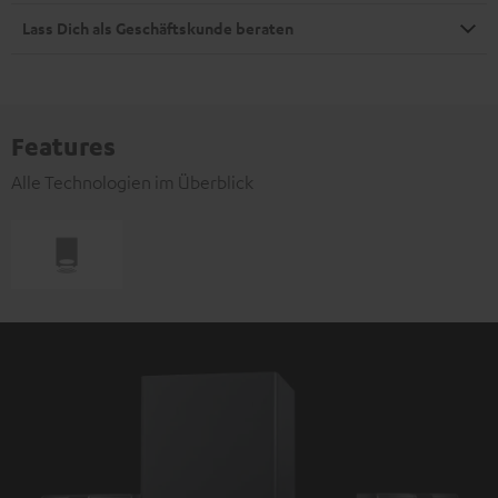
Lass Dich als Geschäftskunde beraten
Features
Alle Technologien im Überblick