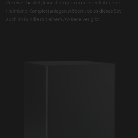
Receiver besitzt, kannst du gern in unserer Kategorie
Heimkino-Komplettanlagen stöbern, ob es dieses Set
auch im Bundle mit einem AV-Receiver gibt.