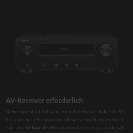
AV-Receiver erforderlich
Dieses Surround-Set kann nur mit einem zusätzlichen AV-
Receiver betrieben werden. Dieser verstärkt und verteilt
Ton- und Bildsignale. Wenn du noch keinen passenden AV-