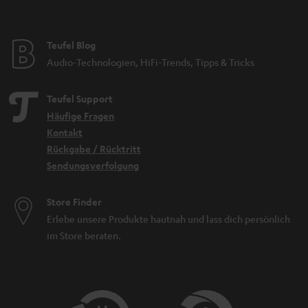
Teufel Blog
Audio-Technologien, HiFi-Trends, Tipps & Tricks
Teufel Support
Häufige Fragen
Kontakt
Rückgabe / Rücktritt
Sendungsverfolgung
Store Finder
Erlebe unsere Produkte hautnah und lass dich persönlich
im Store beraten.