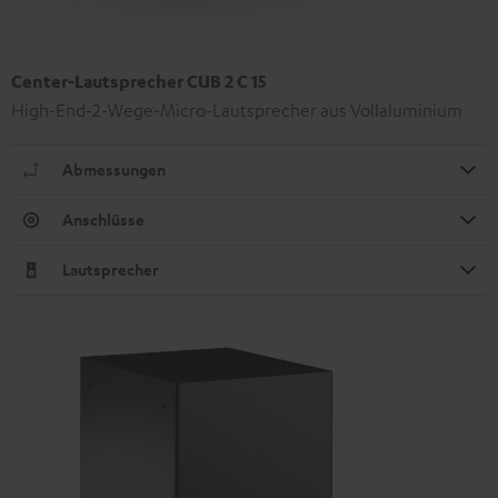
Center-Lautsprecher CUB 2 C 15
High-End-2-Wege-Micro-Lautsprecher aus Vollaluminium
Abmessungen
Anschlüsse
Lautsprecher