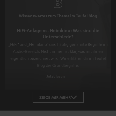
Wissenswertes zum Thema im Teufel Blog
HiFi-Anlage vs. Heimkino: Was sind die
Unterschiede?
„HiFi“ und „Heimkino“ sind häufig genannte Begriffe im
Audio-Bereich. Nicht immer ist klar, was mit ihnen
eigentlich bezeichnet wird. Wir erklären dir im Teufel
Blog die Grundbegriffe.
Jetzt lesen
ZEIGE MIR MEHR