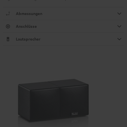
Abmessungen
Anschlüsse
Lautsprecher