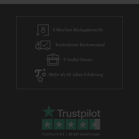
8 Wochen Rückgaberecht
Kostenloser Rückversand
9 Teufel Stores
Mehr als 45 Jahre Erfahrung