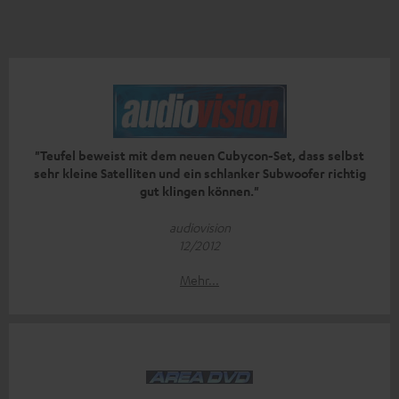
"Teufel beweist mit dem neuen Cubycon-Set, dass selbst
sehr kleine Satelliten und ein schlanker Subwoofer richtig
gut klingen können."
audiovision
12/2012
Mehr...