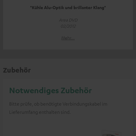
"Kühle Alu-Optik und brillanter Klang"
Area DVD
02/2012
Mehr...
Zubehör
Notwendiges Zubehör
Bitte prüfe, ob benötigte Verbindungskabel im
Lieferumfang enthalten sind.