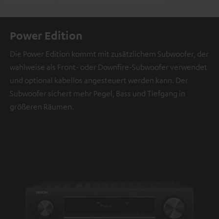
Power Edition
Die Power Edition kommt mit zusätzlichem Subwoofer, der
wahlweise als Front- oder Downfire-Subwoofer verwendet
und optional kabellos angesteuert werden kann. Der
Subwoofer sichert mehr Pegel, Bass und Tiefgang in
größeren Räumen.