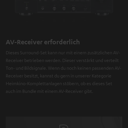
AV-Receiver erforderlich
Dieses Surround-Set kann nur mit einem zusätzlichen AV-
Receiver betrieben werden. Dieser verstärkt und verteilt
Ton- und Bildsignale. Wenn du noch keinen passenden AV-
Receiver besitzt, kannst du gern in unserer Kategorie
Heimkino-Komplettanlagen stöbern, ob es dieses Set
auch im Bundle mit einem AV-Receiver gibt.