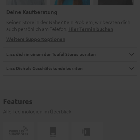
Deine Kaufberatung
Keinen Store in der Nähe? Kein Problem, wir beraten dich
auch persönlich am Telefon.
Hier Termin buchen
Weitere Supportoptionen
Lass dich in einem der Teufel Stores beraten
Lass Dich als Geschäftskunde beraten
Features
Alle Technologien im Überblick