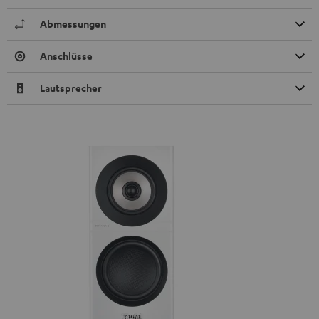
Abmessungen
Anschlüsse
Lautsprecher