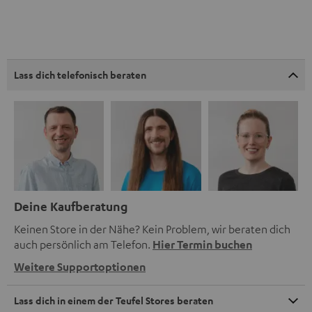
Lass dich telefonisch beraten
Deine Kaufberatung
Keinen Store in der Nähe? Kein Problem, wir beraten dich
auch persönlich am Telefon.
Hier Termin buchen
Weitere Supportoptionen
Lass dich in einem der Teufel Stores beraten