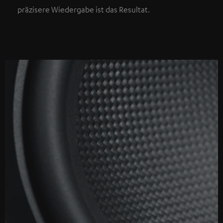
präzisere Wiedergabe ist das Resultat.