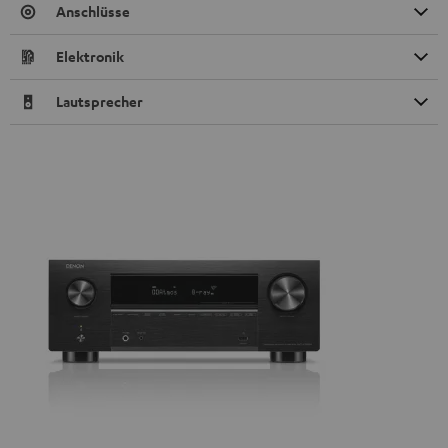
Anschlüsse
Elektronik
Lautsprecher