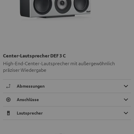
Center-Lautsprecher DEF 3 C
High-End-Center-Lautsprecher mit außergewöhnlich
präziser Wiedergabe
Abmessungen
Anschlüsse
Lautsprecher