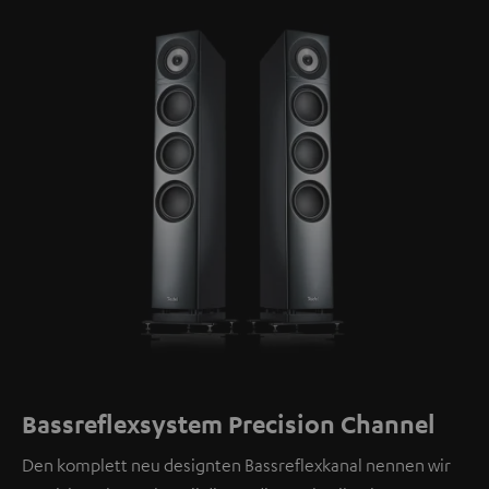
Bassreflexsystem Precision Channel
Den komplett neu designten Bassreflexkanal nennen wir