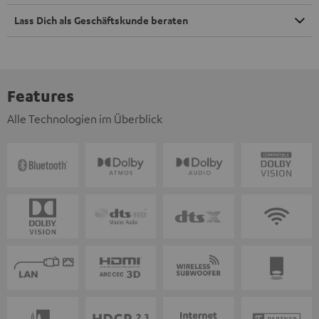
Lass Dich als Geschäftskunde beraten
Features
Alle Technologien im Überblick