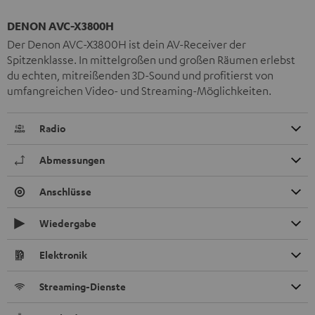
DENON AVC-X3800H
Der Denon AVC-X3800H ist dein AV-Receiver der
Spitzenklasse. In mittelgroßen und großen Räumen erlebst
du echten, mitreißenden 3D-Sound und profitierst von
umfangreichen Video- und Streaming-Möglichkeiten.
Radio
Abmessungen
Anschlüsse
Wiedergabe
Elektronik
Streaming-Dienste