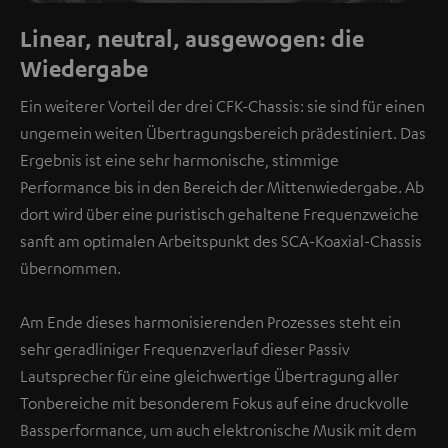
Linear, neutral, ausgewogen: die
Wiedergabe
Ein weiterer Vorteil der drei CFK-Chassis: sie sind für einen
ungemein weiten Übertragungsbereich prädestiniert. Das
Ergebnis ist eine sehr harmonische, stimmige
Performance bis in den Bereich der Mittenwiedergabe. Ab
dort wird über eine puristisch gehaltene Frequenzweiche
sanft am optimalen Arbeitspunkt des SCA-Koaxial-Chassis
übernommen.
Am Ende dieses harmonisierenden Prozesses steht ein
sehr geradliniger Frequenzverlauf dieser Passiv
Lautsprecher für eine gleichwertige Übertragung aller
Tonbereiche mit besonderem Fokus auf eine druckvolle
Bassperformance, um auch elektronische Musik mit dem