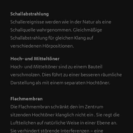
Schallabstrahlung
Schallereignisse werden wie in der Natur als eine
Schallquelle wahrgenommen. Gleichmäßige
Schallabstrahlung für gleichen Klang auf
verschiedenen Hörpositionen.
Hoch- und Mitteltöner
Hoch- und Mitteltöner sind zu einem Bauteil
verschmolzen. Dies führt zu einer besseren räumliche
Darstellung als mit einem separaten Hochtöner.
Flachmembran
Die Flachmembran schränkt den im Zentrum
sitzenden Hochtöner klanglich nicht ein . Sie regt die
Luftteilchen auf natürliche Weise in einer Ebene an.
Sie verhindert störende Interferenzen – eine