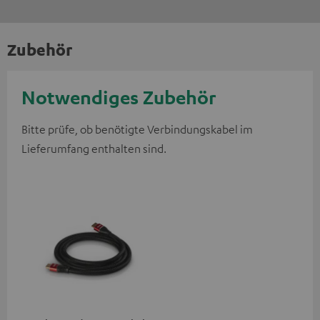
Zubehör
Notwendiges Zubehör
Bitte prüfe, ob benötigte Verbindungskabel im
Lieferumfang enthalten sind.