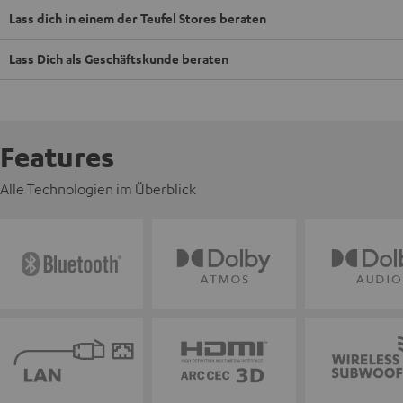
Lass dich in einem der Teufel Stores beraten
Lass Dich als Geschäftskunde beraten
Features
Alle Technologien im Überblick