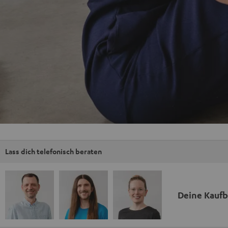
Lass dich telefonisch beraten
Deine Kauf