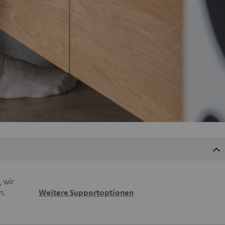
 wir
n.
Weitere Supportoptionen