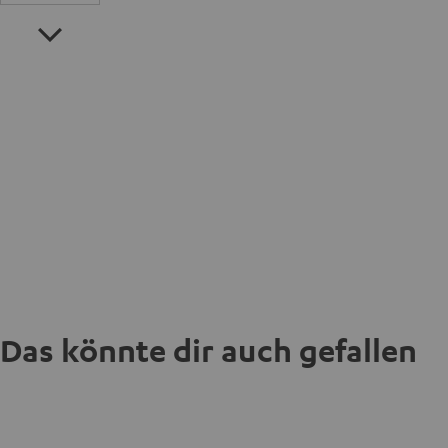
Das könnte dir auch gefallen