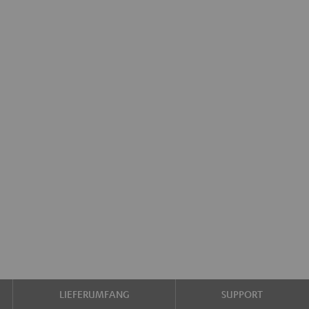
LIEFERUMFANG
SUPPORT