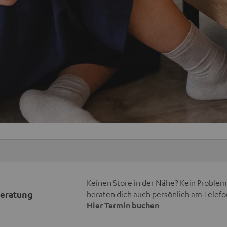
Keinen Store in der Nähe? Kein Problem,
beratung
beraten dich auch persönlich am Telefo
Hier Termin buchen