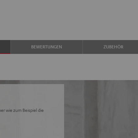
BEWERTUNGEN
ZUBEHÖR
er wie zum Beispiel die