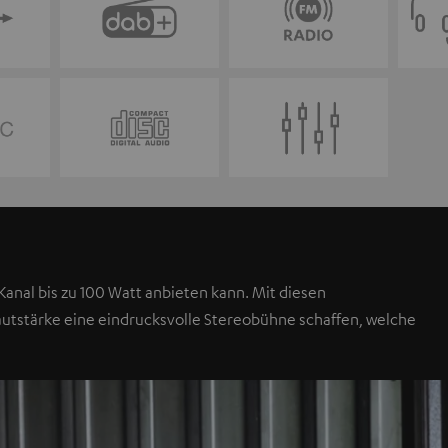
anal bis zu 100 Watt anbieten kann. Mit diesen
autstärke eine eindrucksvolle Stereobühne schaffen, welche