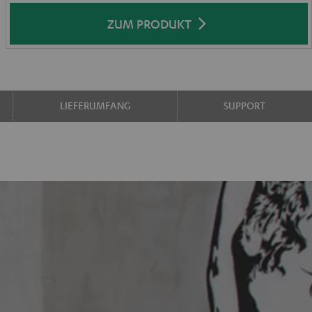
ZUM PRODUKT
LIEFERUMFANG
SUPPORT