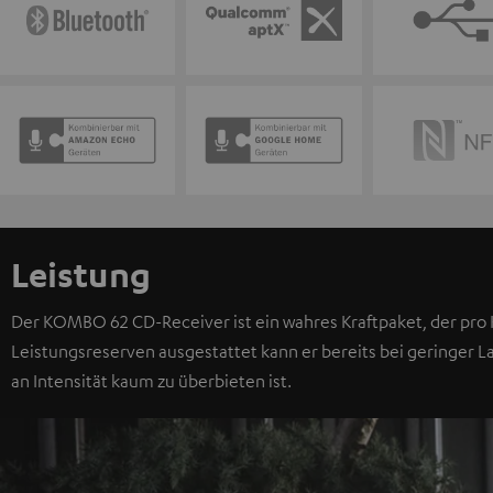
Leistung
Der KOMBO 62 CD-Receiver ist ein wahres Kraftpaket, der pro K
Leistungsreserven ausgestattet kann er bereits bei geringer L
an Intensität kaum zu überbieten ist.