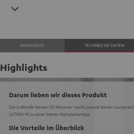
HIGHLIGHTS
TECHNISCHE DATEN
Highlights
Darum lieben wir dieses Produkt
Der kraftvolle Stereo-CD-Receiver macht passive Stereo-Lautsprech
ULTIMA 40 zu einer Stereo-Komplettanlage.
Die Vorteile im Überblick