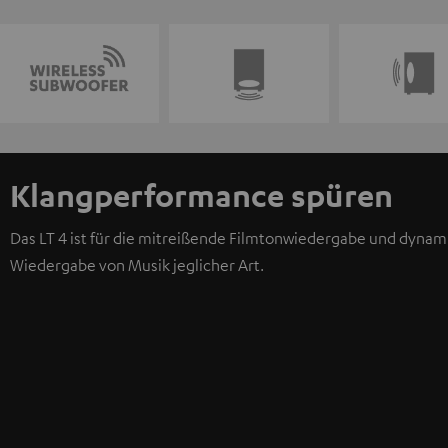
Klangperformance spüren
Das LT 4 ist für die mitreißende Filmtonwiedergabe und dynam
Wiedergabe von Musik jeglicher Art.