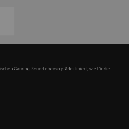
ischen Gaming-Sound ebenso prädestiniert, wie für die