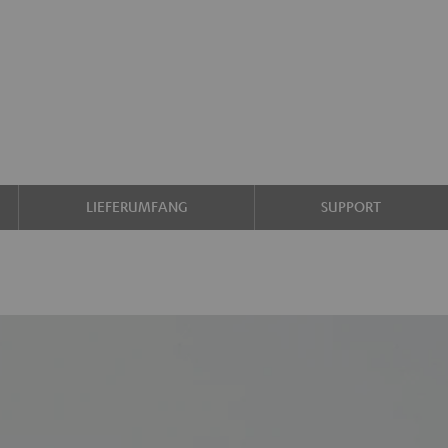
LIEFERUMFANG
SUPPORT