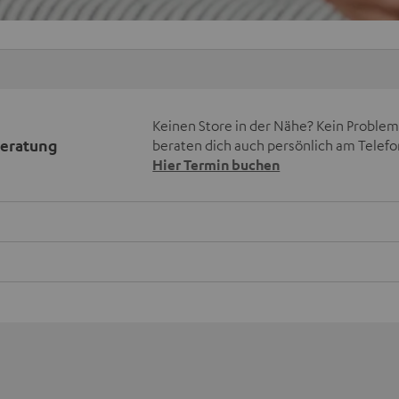
Keinen Store in der Nähe? Kein Problem,
beratung
beraten dich auch persönlich am Telefo
Hier Termin buchen