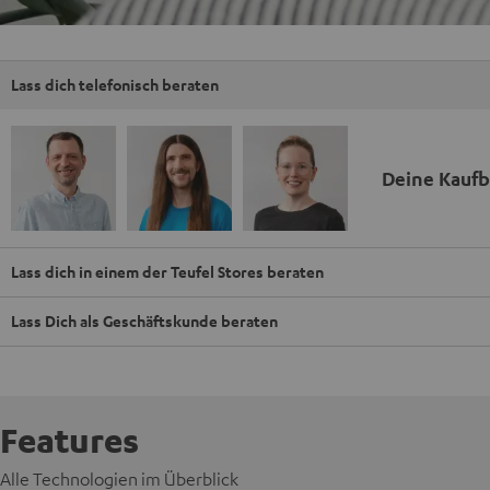
Lass dich telefonisch beraten
Deine Kauf
Lass dich in einem der Teufel Stores beraten
Lass Dich als Geschäftskunde beraten
Features
Alle Technologien im Überblick