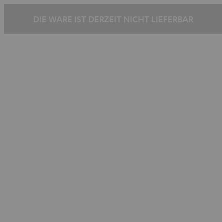
DIE WARE IST DERZEIT NICHT LIEFERBAR