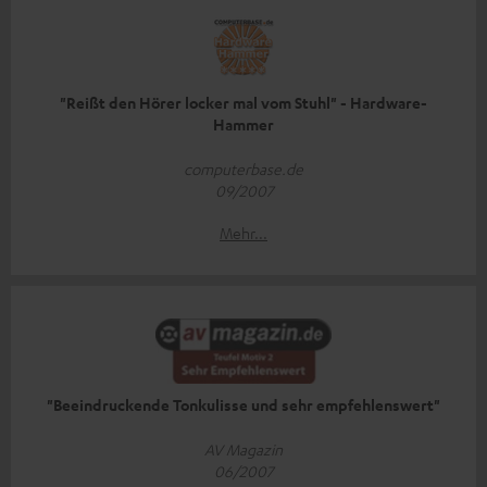
"Reißt den Hörer locker mal vom Stuhl" - Hardware-
Hammer
computerbase.de
09/2007
Mehr...
"Beeindruckende Tonkulisse und sehr empfehlenswert"
AV Magazin
06/2007