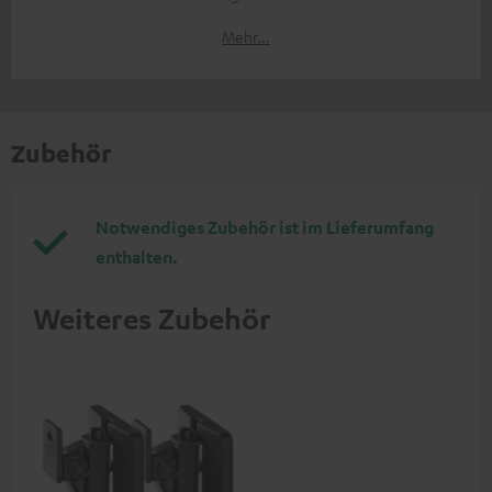
Mehr...
Zubehör
Notwendiges Zubehör ist im Lieferumfang
enthalten.
Weiteres Zubehör