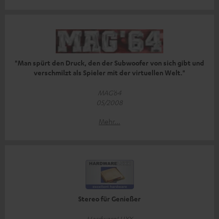
"Man spürt den Druck, den der Subwoofer von sich gibt und
verschmilzt als Spieler mit der virtuellen Welt."
MAG'64
05/2008
Mehr...
Stereo für Genießer
HardwareLUXX