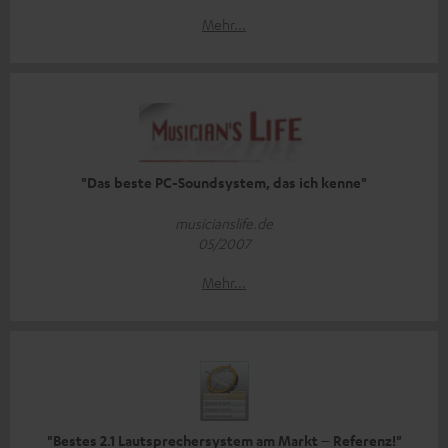
Mehr...
"Das beste PC-Soundsystem, das ich kenne"
musicianslife.de
05/2007
Mehr...
"Bestes 2.1 Lautsprechersystem am Markt – Referenz!"