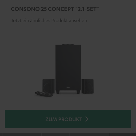
CONSONO 25 CONCEPT "2.1-SET"
Jetzt ein ähnliches Produkt ansehen
ZUM PRODUKT