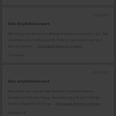
31.03.2013
Sehr Empfehlenswert
Der Klang und die Anschlußmöglichkeiten sind wirklich gut. Die
Verarbeitung und die Qualität, finde ich persönlich sehr gut.
Was mir persönl
Komplette Bewertung lesen
Christian F.
25.03.2013
Sehr empfehlenswert
Mein Sohn hat mich bei der Wahl des Produkts bestens
beraten. Ich bin von Klang, Verarbeitung und auch Design
absolut begeistert !!! Ein ga
Komplette Bewertung lesen
Diethelm K.