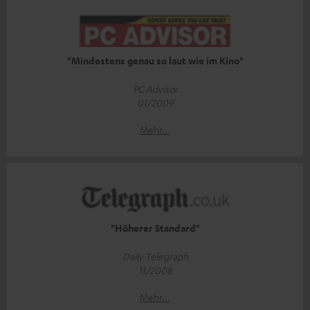
"Mindestens genau so laut wie im Kino"
PC Advisor
01/2009
Mehr...
"Höherer Standard"
Daily Telegraph
11/2008
Mehr...