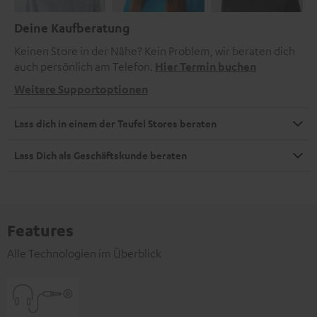
Deine Kaufberatung
Keinen Store in der Nähe? Kein Problem, wir beraten dich
auch persönlich am Telefon.
Hier Termin buchen
Weitere Supportoptionen
Lass dich in einem der Teufel Stores beraten
Lass Dich als Geschäftskunde beraten
Features
Alle Technologien im Überblick