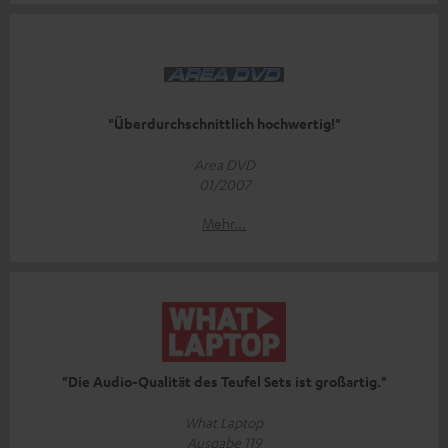
"Überdurchschnittlich hochwertig!"
Area DVD
01/2007
Mehr...
"Die Audio-Qualität des Teufel Sets ist großartig."
What Laptop
Ausgabe 119