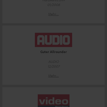
01/2008
Mehr...
Guter Allrounder
AUDIO
12/2007
Mehr...