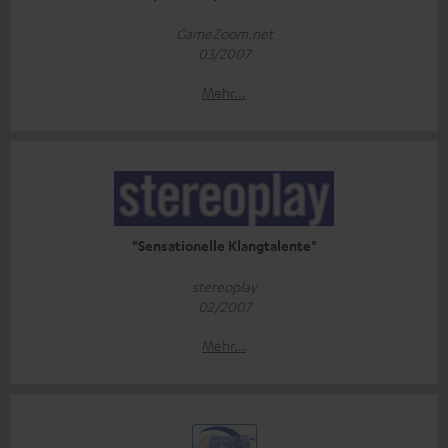
GameZoom.net
03/2007
Mehr...
"Sensationelle Klangtalente"
stereoplay
02/2007
Mehr...