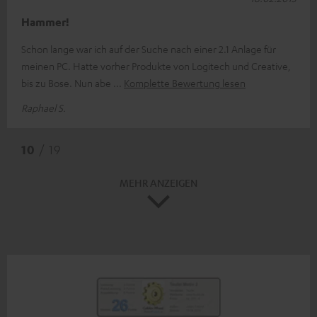
Hammer!
Schon lange war ich auf der Suche nach einer 2.1 Anlage für
meinen PC. Hatte vorher Produkte von Logitech und Creative,
bis zu Bose. Nun abe
Komplette Bewertung lesen
Raphael S.
10
/ 19
MEHR ANZEIGEN