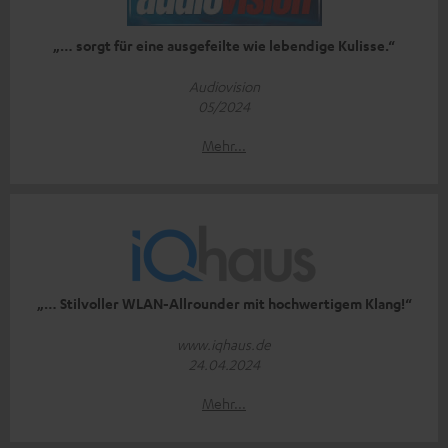
„… sorgt für eine ausgefeilte wie lebendige Kulisse.“
Audiovision
05/2024
Mehr...
„… Stilvoller WLAN-Allrounder mit hochwertigem Klang!“
www.iqhaus.de
24.04.2024
Mehr...