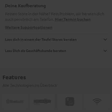
Deine Kaufberatung
Keinen Store in der Nähe? Kein Problem, wir beraten dich
auch persönlich am Telefon.
Hier Termin buchen
Weitere Supportoptionen
Lass dich in einem der Teufel Stores beraten
Lass Dich als Geschäftskunde beraten
Features
Alle Technologien im Überblick