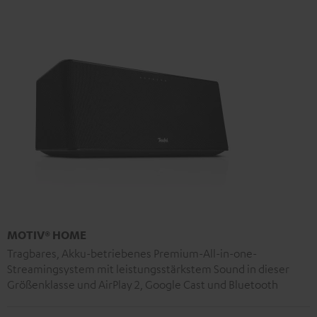
MOTIV® HOME
Tragbares, Akku-betriebenes Premium-All-in-one-
Streamingsystem mit leistungsstärkstem Sound in dieser
Größenklasse und AirPlay 2, Google Cast und Bluetooth