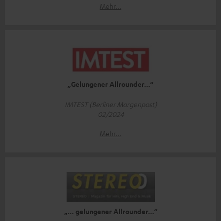
Mehr...
„Gelungener Allrounder…“
IMTEST (Berliner Morgenpost)
02/2024
Mehr...
„… gelungener Allrounder…“