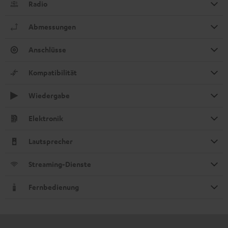
Radio
Abmessungen
Anschlüsse
Kompatibilität
Wiedergabe
Elektronik
Lautsprecher
Streaming-Dienste
Fernbedienung