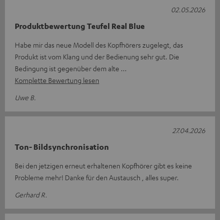
02.05.2026
Produktbewertung Teufel Real Blue
Habe mir das neue Modell des Kopfhörers zugelegt, das
Produkt ist vom Klang und der Bedienung sehr gut. Die
Bedingung ist gegenüber dem alte
Komplette Bewertung lesen
Uwe B.
27.04.2026
Ton- Bildsynchronisation
Bei den jetzigen erneut erhaltenen Kopfhörer gibt es keine
Probleme mehr! Danke für den Austausch , alles super.
Gerhard R.