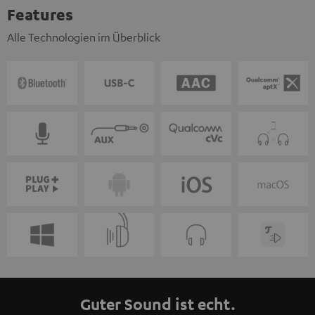
Features
Alle Technologien im Überblick
Guter Sound ist echt.