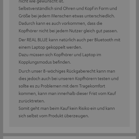
nicht wie gewünscht ist.
Selbstverständlich sind Ohren und Kopf in Form und
Größe bei jedem Menschen etwas unterschiedlich.
Dadurch kann es auch vorkommen, dass die
Kopfhörer nicht bei jedem Nutzer gleich gut passen.
Der REAL BLUE kann natürlich auch per Bluetooth mit
einem Laptop gekoppelt werden.
Dazu müssen sich Kopfhörer und Laptop im
Kopplungsmodus befinden.
Durch unser 8-wöchiges Rückgaberecht kann man
dies jedoch auch bei unseren Kopfhörern testen und
sollte es zu Problemen mit dem Tragekomfort
kommen, kann man innerhalb dieser Frist vom Kauf
zurücktreten.
Somit geht man beim Kauf kein Risiko ein und kann
sich selbst vom Produkt überzeugen.