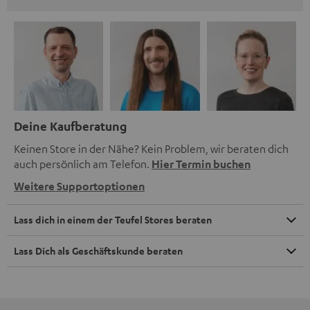
Deine Kaufberatung
Keinen Store in der Nähe? Kein Problem, wir beraten dich
auch persönlich am Telefon.
Hier Termin buchen
Weitere Supportoptionen
Lass dich in einem der Teufel Stores beraten
Lass Dich als Geschäftskunde beraten