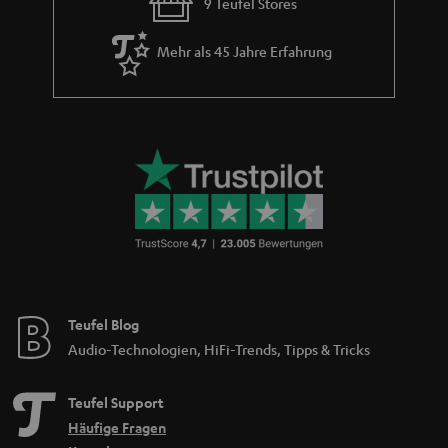
9 Teufel Stores
Mehr als 45 Jahre Erfahrung
Teufel Blog
Audio-Technologien, HiFi-Trends, Tipps & Tricks
Teufel Support
Häufige Fragen