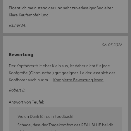
Eigentlich mein ständiger und sehr zuverlässiger Begleiter.
Klare Kaufempfehlung.
Rainer M.
06.05.2026
Bewertung
Der Kopfhörer fällt eher Klein aus, ist daher nicht für jede
Kopfgröße (Ohrmuschel) gut geeignet. Leider lässt sich der
Kopfhörer auch nur m
Komplette Bewertung lesen
Robert B.
Antwort von Teufel:
Vielen Dank für dein Feedback!
Schade, dass der Tragekomfort des REAL BLUE bei dir