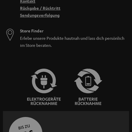
Kontakt
Rückgabe / Rücktritt
Sendungsverfolgung
Store Finder
Erlebe unsere Produkte hautnah und lass dich persönlich
im Store beraten.
BIS ZU