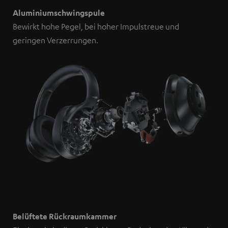
Aluminiumschwingspule
Bewirkt hohe Pegel, bei hoher Impulstreue und
geringen Verzerrungen.
Belüftete Rückraumkammer