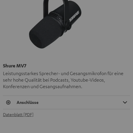
Shure MV7
Leistungsstarkes Sprecher- und Gesangsmikrofon für eine
sehr hohe Qualität bei Podcasts, Youtube-Videos,
Konferenzen und Gesangsaufnahmen.
Anschlüsse
Datenblatt [PDF]