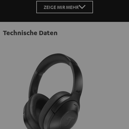
ZEIGE MIR MEHR
Technische Daten