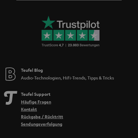
Teufel Blog
Audio-Technologien, HiFi-Trends, Tipps & Tricks
Teufel Support
Häufige Fragen
Kontakt
Rückgabe / Rücktritt
Sendungsverfolgung