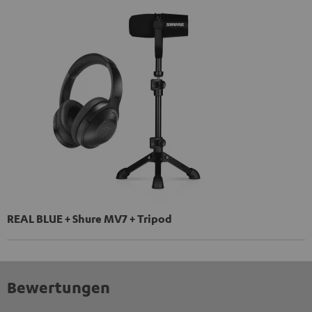
REAL BLUE + Shure MV7 + Tripod
Bewertungen