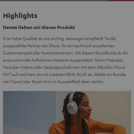
Highlights
Darum lieben wir dieses Produkt
Eine hohe Qualität ist uns wichtig, deswegen empfiehlt Teufel
ausgewählte Partner wie Shure, für ein technisch exzellentes
Zusammenspiel aller Komponenenten. Mit diesem Bundle bist du für
anspruchsvolle Aufnahmen bestens ausgestattet. Nimm Podcasts,
Youtube-Videos oder Gesangsaufnahmen mit dem Mikrofon Shure
MV7 auf und höre sie mit unserem REAL BLUE ab. Wähle ein Bundle
mit Tripod oder Boom Arm im Auswahlfeld oben rechts.