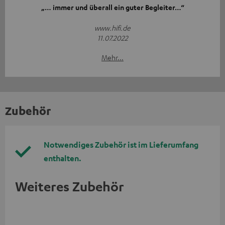
„… immer und überall ein guter Begleiter…“
www.hifi.de
11.07.2022
Mehr...
Zubehör
Notwendiges Zubehör ist im Lieferumfang
enthalten.
Weiteres Zubehör