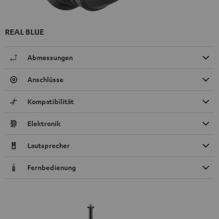
REAL BLUE
Abmessungen
Anschlüsse
Kompatibilität
Elektronik
Lautsprecher
Fernbedienung