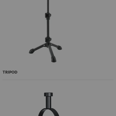
TRIPOD