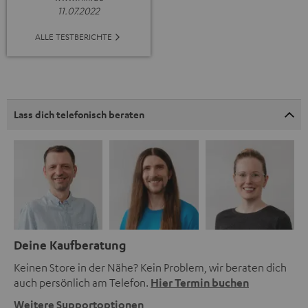
11.07.2022
ALLE TESTBERICHTE
Lass dich telefonisch beraten
Deine Kaufberatung
Keinen Store in der Nähe? Kein Problem, wir beraten dich
auch persönlich am Telefon.
Hier Termin buchen
Weitere Supportoptionen