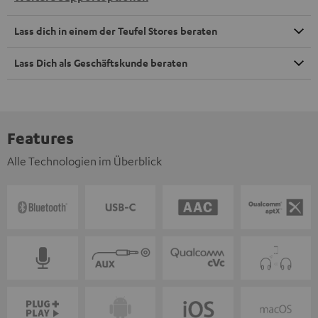
Lass dich in einem der Teufel Stores beraten
Lass Dich als Geschäftskunde beraten
Features
Alle Technologien im Überblick