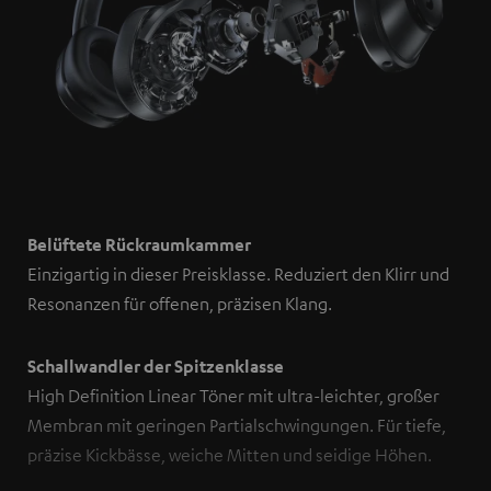
Belüftete Rückraumkammer
Einzigartig in dieser Preisklasse. Reduziert den Klirr und
Resonanzen für offenen, präzisen Klang.
Schallwandler der Spitzenklasse
High Definition Linear Töner mit ultra-leichter, großer
Membran mit geringen Partialschwingungen. Für tiefe,
präzise Kickbässe, weiche Mitten und seidige Höhen.