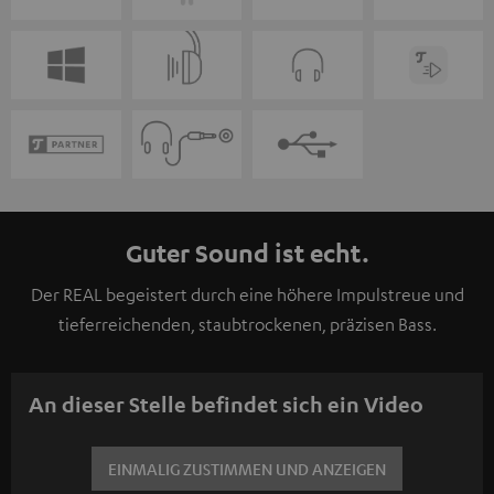
Guter Sound ist echt.
Der REAL begeistert durch eine höhere Impulstreue und
tieferreichenden, staubtrockenen, präzisen Bass.
An dieser Stelle befindet sich ein Video
EINMALIG ZUSTIMMEN UND ANZEIGEN