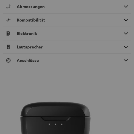
Abmessungen
Kompatibilität
Elektronik
Lautsprecher
Anschlüsse