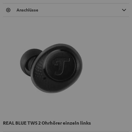
Anschlüsse
REAL BLUE TWS 2 Ohrhörer einzeln links