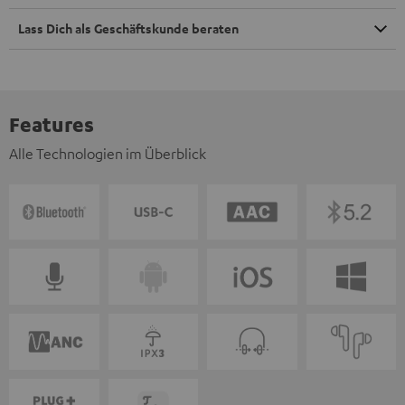
Lass Dich als Geschäftskunde beraten
Features
Alle Technologien im Überblick