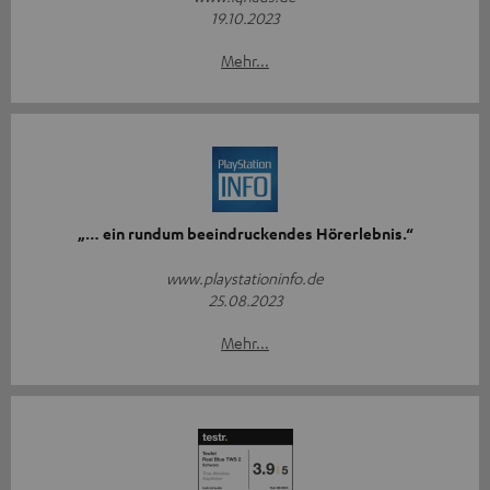
19.10.2023
Mehr...
„… ein rundum beeindruckendes Hörerlebnis.“
www.playstationinfo.de
25.08.2023
Mehr...