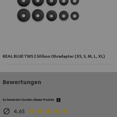
REAL BLUE TWS 2 Silikon Ohradapter (XS, S, M, L, XL)
Bewertungen
So bewerten Kunden dieses Produkt
4.65