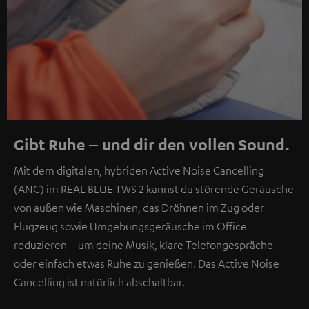
Gibt Ruhe – und dir den vollen Sound.
Mit dem digitalen, hybriden Active Noise Cancelling
(ANC) im REAL BLUE TWS 2 kannst du störende Geräusche
von außen wie Maschinen, das Dröhnen im Zug oder
Flugzeug sowie Umgebungsgeräusche im Office
reduzieren – um deine Musik, klare Telefongespräche
oder einfach etwas Ruhe zu genießen. Das Active Noise
Cancelling ist natürlich abschaltbar.