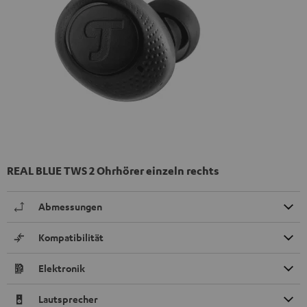
REAL BLUE TWS 2 Ohrhörer einzeln rechts
Abmessungen
Kompatibilität
Elektronik
Lautsprecher