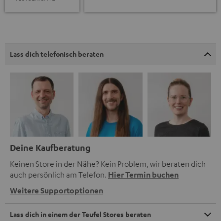
Lass dich telefonisch beraten
Deine Kaufberatung
Keinen Store in der Nähe? Kein Problem, wir beraten dich
auch persönlich am Telefon.
Hier Termin buchen
Weitere Supportoptionen
Lass dich in einem der Teufel Stores beraten