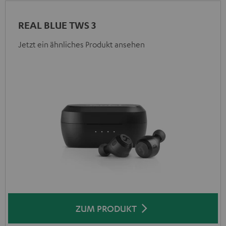
REAL BLUE TWS 3
Jetzt ein ähnliches Produkt ansehen
ZUM PRODUKT