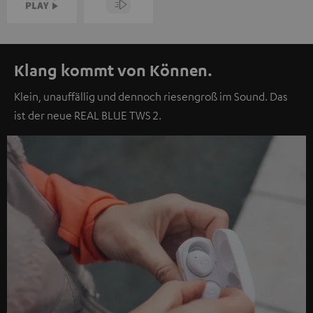
Klang kommt von Können.
Klein, unauffällig und dennoch riesengroß im Sound. Das
ist der neue REAL BLUE TWS 2.